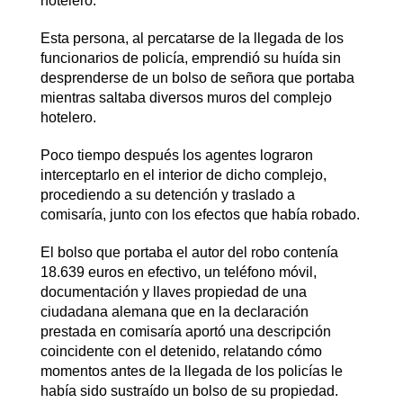
hotelero.
Esta persona, al percatarse de la llegada de los
funcionarios de policía, emprendió su huída sin
desprenderse de un bolso de señora que portaba
mientras saltaba diversos muros del complejo
hotelero.
Poco tiempo después los agentes lograron
interceptarlo en el interior de dicho complejo,
procediendo a su detención y traslado a
comisaría, junto con los efectos que había robado.
El bolso que portaba el autor del robo contenía
18.639 euros en efectivo, un teléfono móvil,
documentación y llaves propiedad de una
ciudadana alemana que en la declaración
prestada en comisaría aportó una descripción
coincidente con el detenido, relatando cómo
momentos antes de la llegada de los policías le
había sido sustraído un bolso de su propiedad.