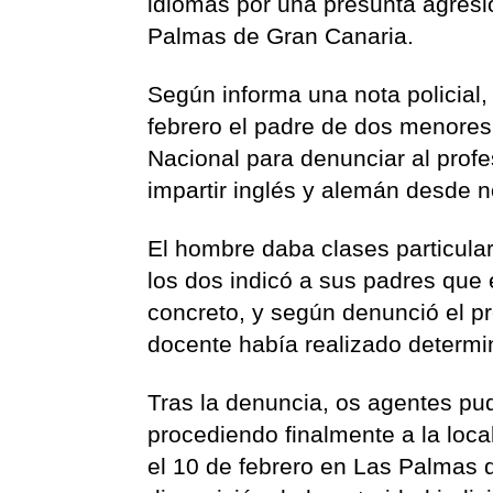
idiomas por una presunta agres
Palmas de Gran Canaria.
Según informa una nota policial,
febrero el padre de dos menores
Nacional para denunciar al profe
impartir inglés y alemán desde 
El hombre daba clases particula
los dos indicó a sus padres que
concreto, y según denunció el pr
docente había realizado determi
Tras la denuncia, os agentes pud
procediendo finalmente a la loca
el 10 de febrero en Las Palmas 