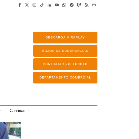
DESCARGA MIRAPLAY
BUZÓN DE SUGERENCIAS
CONTRATAR PUBLICIDAD
DEPARTAMENTO COMERCIAL
Canarias