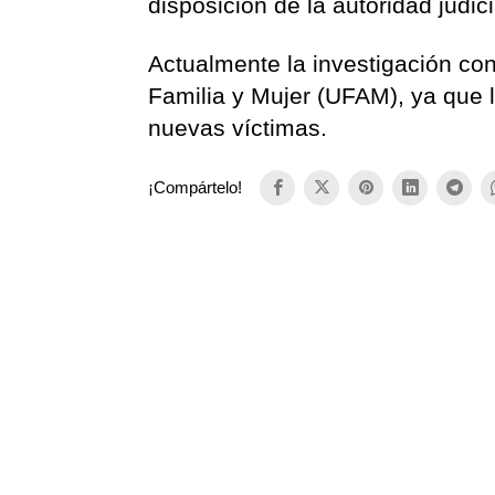
disposición de la autoridad judic
Actualmente la investigación con
Familia y Mujer (UFAM), ya que 
nuevas víctimas.
¡Compártelo!