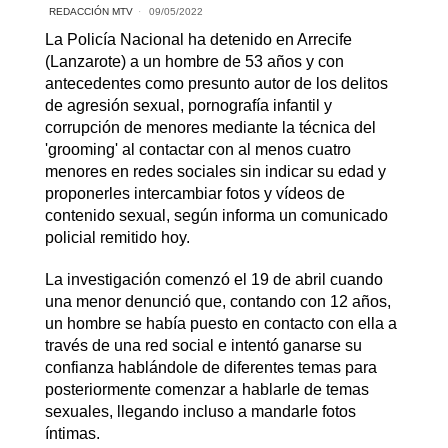
REDACCIÓN MTV
09/05/2022
La Policía Nacional ha detenido en Arrecife
(Lanzarote) a un hombre de 53 años y con
antecedentes como presunto autor de los delitos
de agresión sexual, pornografía infantil y
corrupción de menores mediante la técnica del
'grooming' al contactar con al menos cuatro
menores en redes sociales sin indicar su edad y
proponerles intercambiar fotos y vídeos de
contenido sexual, según informa un comunicado
policial remitido hoy.
La investigación comenzó el 19 de abril cuando
una menor denunció que, contando con 12 años,
un hombre se había puesto en contacto con ella a
través de una red social e intentó ganarse su
confianza hablándole de diferentes temas para
posteriormente comenzar a hablarle de temas
sexuales, llegando incluso a mandarle fotos
íntimas.