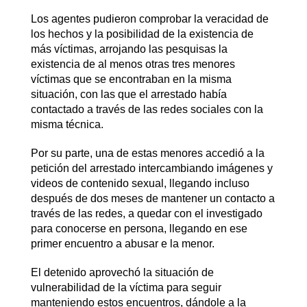
Los agentes pudieron comprobar la veracidad de
los hechos y la posibilidad de la existencia de
más víctimas, arrojando las pesquisas la
existencia de al menos otras tres menores
víctimas que se encontraban en la misma
situación, con las que el arrestado había
contactado a través de las redes sociales con la
misma técnica.
Por su parte, una de estas menores accedió a la
petición del arrestado intercambiando imágenes y
videos de contenido sexual, llegando incluso
después de dos meses de mantener un contacto a
través de las redes, a quedar con el investigado
para conocerse en persona, llegando en ese
primer encuentro a abusar e la menor.
El detenido aprovechó la situación de
vulnerabilidad de la víctima para seguir
manteniendo estos encuentros, dándole a la