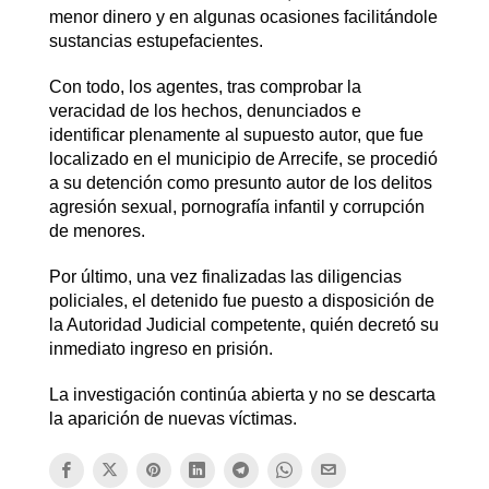
menor dinero y en algunas ocasiones facilitándole
sustancias estupefacientes.
Con todo, los agentes, tras comprobar la
veracidad de los hechos, denunciados e
identificar plenamente al supuesto autor, que fue
localizado en el municipio de Arrecife, se procedió
a su detención como presunto autor de los delitos
agresión sexual, pornografía infantil y corrupción
de menores.
Por último, una vez finalizadas las diligencias
policiales, el detenido fue puesto a disposición de
la Autoridad Judicial competente, quién decretó su
inmediato ingreso en prisión.
La investigación continúa abierta y no se descarta
la aparición de nuevas víctimas.