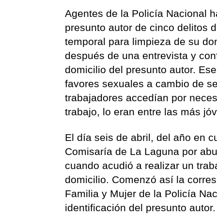
Agentes de la Policía Nacional
presunto autor de cinco delitos
temporal para limpieza de su do
después de una entrevista y con
domicilio del presunto autor. E
favores sexuales a cambio de se
trabajadores accedían por neces
trabajo, lo eran entre las más jó
El día seis de abril, del año en
Comisaría de La Laguna por abus
cuando acudió a realizar un trab
domicilio. Comenzó así la corres
Familia y Mujer de la Policía Na
identificación del presunto autor.