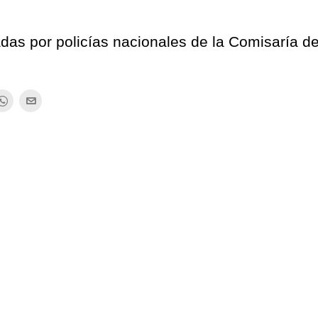
das por policías nacionales de la Comisaría d