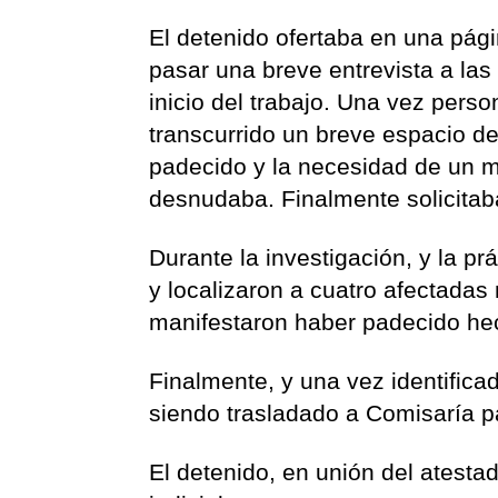
El detenido ofertaba en una pági
pasar una breve entrevista a las
inicio del trabajo. Una vez perso
transcurrido un breve espacio de
padecido y la necesidad de un ma
desnudaba. Finalmente solicitab
Durante la investigación, y la pr
y localizaron a cuatro afectadas
manifestaron haber padecido hec
Finalmente, y una vez identificad
siendo trasladado a Comisaría pa
El detenido, en unión del atestad