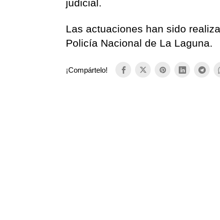
judicial.
Las actuaciones han sido realiza
Policía Nacional de La Laguna.
¡Compártelo!