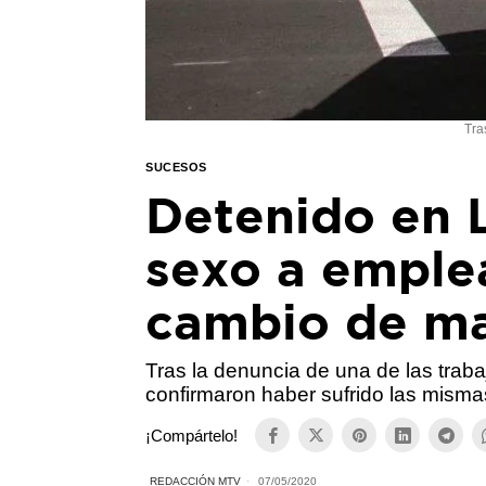
Tra
SUCESOS
Detenido en L
sexo a emple
cambio de ma
Tras la denuncia de una de las trab
confirmaron haber sufrido las misma
¡Compártelo!
REDACCIÓN MTV
07/05/2020