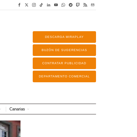
DESCARGA MIRAPLAY
BUZÓN DE SUGERENCIAS
CONTRATAR PUBLICIDAD
DEPARTAMENTO COMERCIAL
Canarias