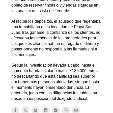
objeto de reservar fincas o viviendas situadas en
la zona sur de la isla de Tenerife.
Al recibir los depósitos, el acusado que regentaba
una inmobiliaria en la localidad de Playa San
Juan, tras ganarse la confianza de los clientes, no
efectuaba las reservas de las propiedades para
las que sus clientes habían entregado el dinero y
posteriormente no respondía a las llamadas ni a
los mensajes.
Según la investigación llevada a cabo, hasta el
momento habría estafado más de 185.000 euros,
no descartando que esta cantidad sea superior
por haber más personas afectadas, sin que hasta
el momento hayan presentado denuncia. El
detenido, junto con las diligencias instruidas, ha
pasado a disposición del Juzgado Judicial.