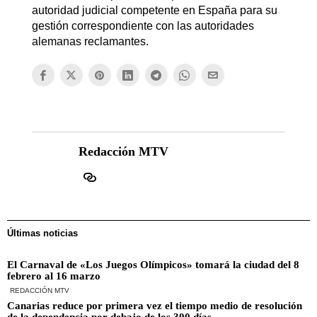
autoridad judicial competente en España para su
gestión correspondiente con las autoridades
alemanas reclamantes.
Redacción MTV
Últimas noticias
El Carnaval de «Los Juegos Olímpicos» tomará la ciudad del 8
febrero al 16 marzo
REDACCIÓN MTV
Canarias reduce por primera vez el tiempo medio de resolución
de la dependencia por debajo de los 300 días