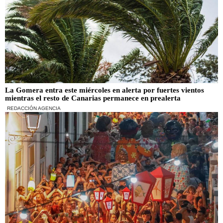
La Gomera entra este miércoles en alerta por fuertes vientos
mientras el resto de Canarias permanece en prealerta
REDACCIÓN AGENCIA