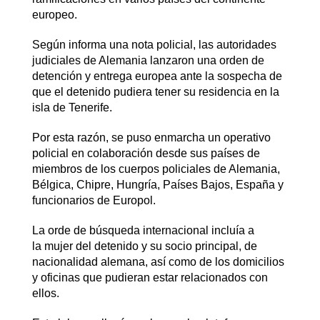
europeo.
Según informa una nota policial, las autoridades
judiciales de Alemania lanzaron una orden de
detención y entrega europea ante la sospecha de
que el detenido pudiera tener su residencia en la
isla de Tenerife.
Por esta razón, se puso enmarcha un operativo
policial en colaboración desde sus países de
miembros de los cuerpos policiales de Alemania,
Bélgica, Chipre, Hungría, Países Bajos, España y
funcionarios de Europol.
La orde de búsqueda internacional incluía a
la mujer del detenido y su socio principal, de
nacionalidad alemana, así como de los domicilios
y oficinas que pudieran estar relacionados con
ellos.