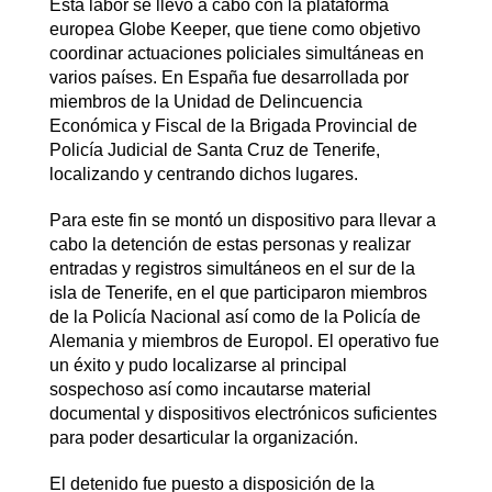
Esta labor se llevó a cabo con la plataforma
europea Globe Keeper, que tiene como objetivo
coordinar actuaciones policiales simultáneas en
varios países. En España fue desarrollada por
miembros de la Unidad de Delincuencia
Económica y Fiscal de la Brigada Provincial de
Policía Judicial de Santa Cruz de Tenerife,
localizando y centrando dichos lugares.
Para este fin se montó un dispositivo para llevar a
cabo la detención de estas personas y realizar
entradas y registros simultáneos en el sur de la
isla de Tenerife, en el que participaron miembros
de la Policía Nacional así como de la Policía de
Alemania y miembros de Europol. El operativo fue
un éxito y pudo localizarse al principal
sospechoso así como incautarse material
documental y dispositivos electrónicos suficientes
para poder desarticular la organización.
El detenido fue puesto a disposición de la