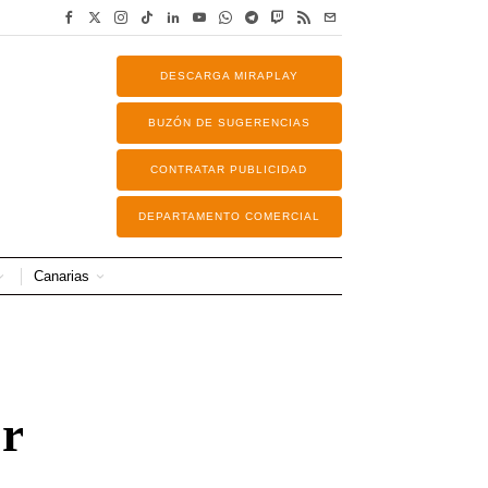
DESCARGA MIRAPLAY
BUZÓN DE SUGERENCIAS
CONTRATAR PUBLICIDAD
DEPARTAMENTO COMERCIAL
Canarias
or