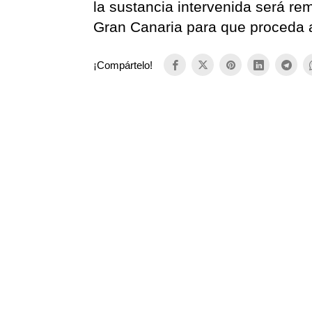
la sustancia intervenida será r
Gran Canaria para que proceda al
¡Compártelo!