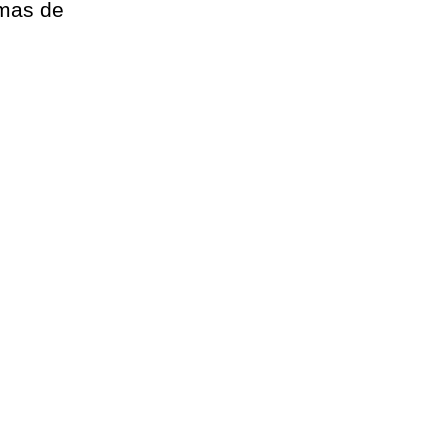
lmas de