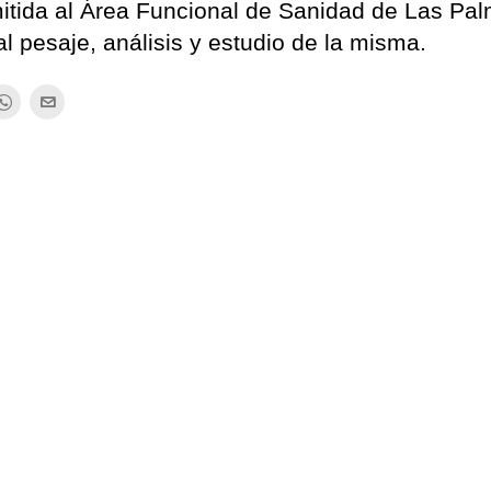
emitida al Área Funcional de Sanidad de Las Pa
 pesaje, análisis y estudio de la misma.