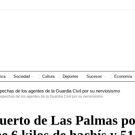
tica
Sociedad
Cultura
Deportes
Sucesos
Economía
sospechas de los agentes de la Guardia Civil por su nerviosismo
Puerto de Las Palmas p