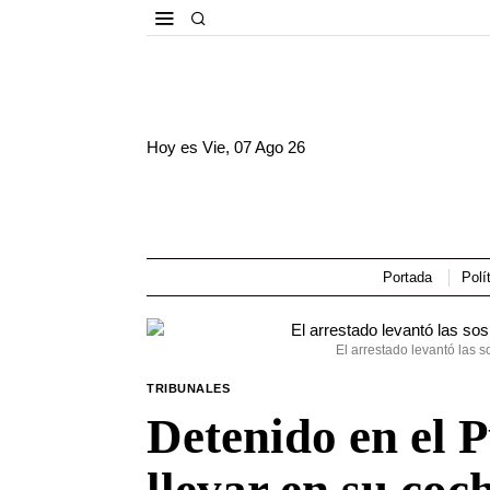
Hoy es
Vie, 07 Ago 26
Portada
Polí
El arrestado levantó las 
TRIBUNALES
Detenido en el 