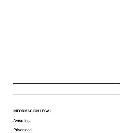
INFORMACIÓN LEGAL
Aviso legal
Privacidad