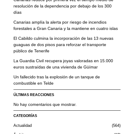
resolución de la dependencia por debajo de los 300
días
Canarias amplía la alerta por riesgo de incendios
forestales a Gran Canaria y la mantiene en cuatro islas
El Cabildo culmina la incorporación de las 13 nuevas
guaguas de dos pisos para reforzar el transporte
público de Tenerife
La Guardia Civil recupera joyas valoradas en 15.000
euros sustraídas de una vivienda de Güímar
Un fallecido tras la explosión de un tanque de
combustible en Telde
ÚLTIMAS REACCIONES
No hay comentarios que mostrar.
CATEGORÍAS
Actualidad
564