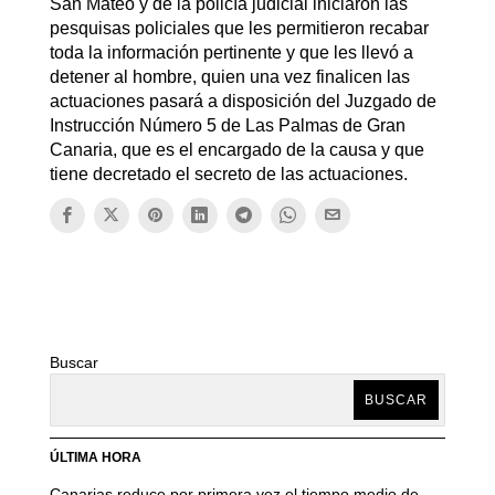
San Mateo y de la policía judicial iniciaron las
pesquisas policiales que les permitieron recabar
toda la información pertinente y que les llevó a
detener al hombre, quien una vez finalicen las
actuaciones pasará a disposición del Juzgado de
Instrucción Número 5 de Las Palmas de Gran
Canaria, que es el encargado de la causa y que
tiene decretado el secreto de las actuaciones.
Buscar
BUSCAR
ÚLTIMA HORA
Canarias reduce por primera vez el tiempo medio de