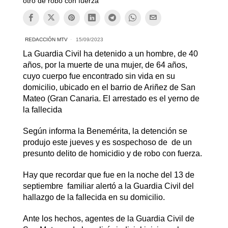
otro de robo con fuerza
REDACCIÓN MTV
15/09/2023
La Guardia Civil ha detenido a un hombre, de 40
años, por la muerte de una mujer, de 64 años,
cuyo cuerpo fue encontrado sin vida en su
domicilio, ubicado en el barrio de Ariñez de San
Mateo (Gran Canaria. El arrestado es el yerno de
la fallecida
Según informa la Benemérita, la detención se
produjo este jueves y es sospechoso de de un
presunto delito de homicidio y de robo con fuerza.
Hay que recordar que fue en la noche del 13 de
septiembre familiar alertó a la Guardia Civil del
hallazgo de la fallecida en su domicilio.
Ante los hechos, agentes de la Guardia Civil de