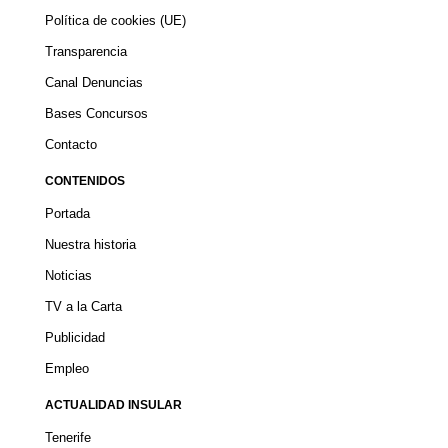
Política de cookies (UE)
Transparencia
Canal Denuncias
Bases Concursos
Contacto
CONTENIDOS
Portada
Nuestra historia
Noticias
TV a la Carta
Publicidad
Empleo
ACTUALIDAD INSULAR
Tenerife