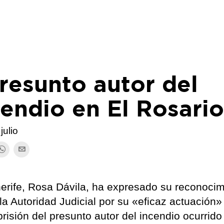
resunto autor del
endio en El Rosari
julio
nerife, Rosa Dávila, ha expresado su reconocim
a la Autoridad Judicial por su «eficaz actuación»
risión del presunto autor del incendio ocurrido