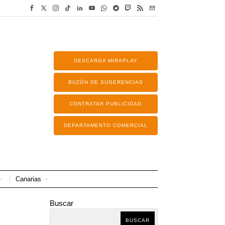
DESCARGA MIRAPLAY
BUZÓN DE SUGERENCIAS
CONTRATAR PUBLICIDAD
DEPARTAMENTO COMERCIAL
Canarias
Buscar
BUSCAR