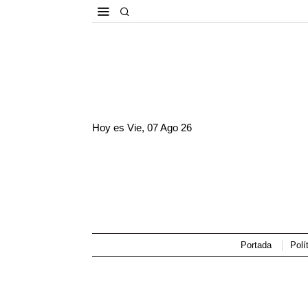
Hoy es
Vie, 07 Ago 26
Portada
Polí