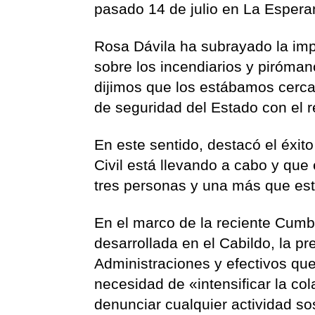
pasado 14 de julio en La Esperan
Rosa Dávila ha subrayado la imp
sobre los incendiarios y piróman
dijimos que los estábamos cerca
de seguridad del Estado con el r
En este sentido, destacó el éxit
Civil está llevando a cabo y que
tres personas y una más que est
En el marco de la reciente Cumb
desarrollada en el Cabildo, la pr
Administraciones y efectivos que 
necesidad de «intensificar la c
denunciar cualquier actividad s