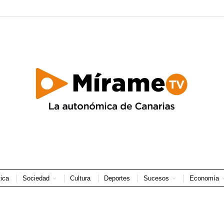
tica
Sociedad
Cultura
Deportes
Sucesos
Economía