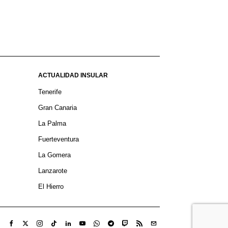
ACTUALIDAD INSULAR
Tenerife
Gran Canaria
La Palma
Fuerteventura
La Gomera
Lanzarote
El Hierro