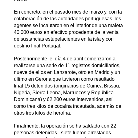
En concreto, en el pasado mes de marzo y, con la
colaboración de las autoridades portuguesas, los
agentes se incautaron en el interior de una maleta
40.000 euros en efectivo procedente de la venta
de sustancias estupefacientes en la isla y con
destino final Portugal.
Posteriormente, el día 4 de abril comenzaron a
realizarse una serie de 11 registros domiciliarios,
nueve de ellos en Lanzarote, otro en Madrid y un
último en Gerona que tuvieron como resultado
final 15 detenidos (originarios de Guinea Bissau,
Nigeria, Sierra Leona, Marruecos y República
Dominicana) y 62.200 euros intervenidos, así
como tres kilos de cocaína incautada, además de
otros tres kilos de heroína.
Finalmente, la operación se ha saldado con 22
personas detenidas –siete fueron arrestados