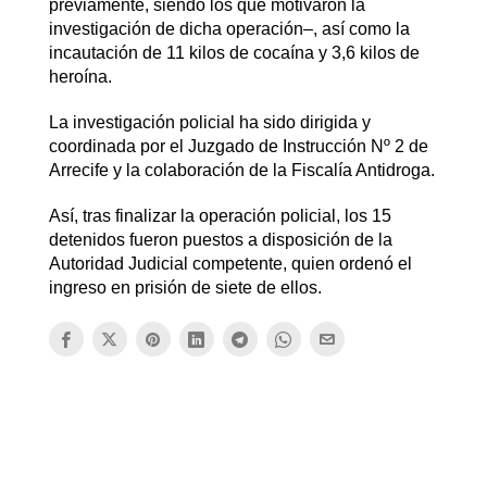
previamente, siendo los que motivaron la
investigación de dicha operación–, así como la
incautación de 11 kilos de cocaína y 3,6 kilos de
heroína.
La investigación policial ha sido dirigida y
coordinada por el Juzgado de Instrucción Nº 2 de
Arrecife y la colaboración de la Fiscalía Antidroga.
Así, tras finalizar la operación policial, los 15
detenidos fueron puestos a disposición de la
Autoridad Judicial competente, quien ordenó el
ingreso en prisión de siete de ellos.