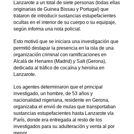
Lanzarote a un total de siete personas (todas ellas
originarias de Guinea Bissau y Portugal) que
trataron de introducir sustancias estupefacientes
ocultas en el interior de su cuerpo o su equipaje,
según informa una nota policial.
Esto motivó que se iniciara una investigación que
permitió destapar la presencia en la isla de una
organización criminal con ramificaciones en
Alcalá de Henares (Madrid) y Salt (Gerona),
dedicada al tráfico de cocaína y heroína en
Lanzarote.
Los agentes determinaron que el principal
investigado, un hombre, de 53 años y
nacionalidad nigeriana, residente en Gerona,
organizaba el envió de mulas que transportaban
sustancias estupefacientes hasta Lanzarote vía
París, donde era entregada al resto de los
investigados para su adulteración y venta al por
menor.