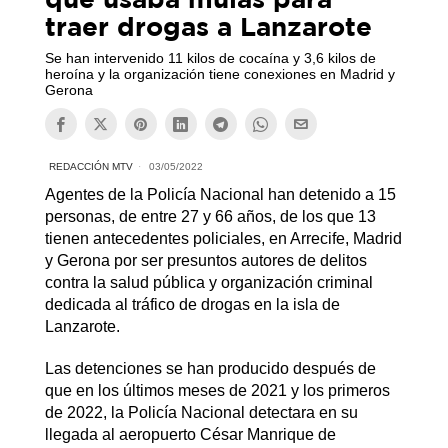
traer drogas a Lanzarote
Se han intervenido 11 kilos de cocaína y 3,6 kilos de
heroína y la organización tiene conexiones en Madrid y
Gerona
REDACCIÓN MTV
03/05/2022
Agentes de la Policía Nacional han detenido a 15
personas, de entre 27 y 66 años, de los que 13
tienen antecedentes policiales, en Arrecife, Madrid
y Gerona por ser presuntos autores de delitos
contra la salud pública y organización criminal
dedicada al tráfico de drogas en la isla de
Lanzarote.
Las detenciones se han producido después de
que en los últimos meses de 2021 y los primeros
de 2022, la Policía Nacional detectara en su
llegada al aeropuerto César Manrique de