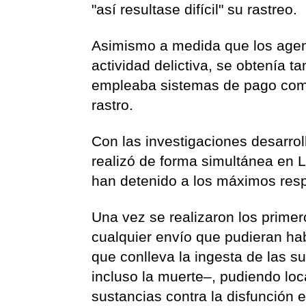
"así resultase difícil" su rastreo.
Asimismo a medida que los agen
actividad delictiva, se obtenía 
empleaba sistemas de pago como
rastro.
Con las investigaciones desarrol
realizó de forma simultánea en 
han detenido a los máximos resp
Una vez se realizaron los primer
cualquier envío que pudieran hab
que conlleva la ingesta de las s
incluso la muerte–, pudiendo loc
sustancias contra la disfunción er