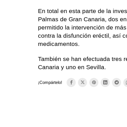
En total en esta parte de la inv
Palmas de Gran Canaria, dos en 
permitido la intervención de má
contra la disfunción eréctil, así
medicamentos.
También se han efectuada tres r
Canaria y uno en Sevilla.
¡Compártelo!