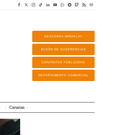
DESCARGA MIRAPLAY
BUZÓN DE SUGERENCIAS
CONTRATAR PUBLICIDAD
DEPARTAMENTO COMERCIAL
Canarias