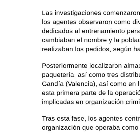
Las investigaciones comenzaron
los agentes observaron como div
dedicados al entrenamiento pers
cambiaban el nombre y la poblac
realizaban los pedidos, según ha
Posteriormente localizaron alma
paquetería, así como tres distri
Gandía (Valencia), así como en 
esta primera parte de la operac
implicadas en organización crimi
Tras esta fase, los agentes cent
organización que operaba como 