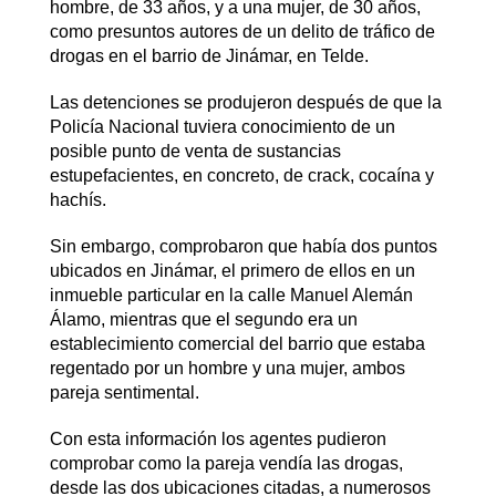
hombre, de 33 años, y a una mujer, de 30 años,
como presuntos autores de un delito de tráfico de
drogas en el barrio de Jinámar, en Telde.
Las detenciones se produjeron después de que la
Policía Nacional tuviera conocimiento de un
posible punto de venta de sustancias
estupefacientes, en concreto, de crack, cocaína y
hachís.
Sin embargo, comprobaron que había dos puntos
ubicados en Jinámar, el primero de ellos en un
inmueble particular en la calle Manuel Alemán
Álamo, mientras que el segundo era un
establecimiento comercial del barrio que estaba
regentado por un hombre y una mujer, ambos
pareja sentimental.
Con esta información los agentes pudieron
comprobar como la pareja vendía las drogas,
desde las dos ubicaciones citadas, a numerosos