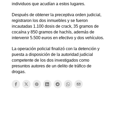
individuos que acudían a estos lugares.
Después de obtener la preceptiva orden judicial,
registraron los dos inmuebles y se fueron
incautadas 1.100 dosis de crack, 35 gramos de
cocaína y 850 gramos de hachís, además de
intervenir 5.500 euros en efectivo y dos vehículos.
La operación policial finalizó con la detención y
puesta a disposición de la autoridad judicial
competente de los dos investigados como
presuntos autores de un delito de tráfico de
drogas.