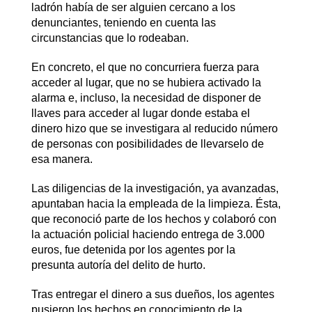
ladrón había de ser alguien cercano a los
denunciantes, teniendo en cuenta las
circunstancias que lo rodeaban.
En concreto, el que no concurriera fuerza para
acceder al lugar, que no se hubiera activado la
alarma e, incluso, la necesidad de disponer de
llaves para acceder al lugar donde estaba el
dinero hizo que se investigara al reducido número
de personas con posibilidades de llevarselo de
esa manera.
Las diligencias de la investigación, ya avanzadas,
apuntaban hacia la empleada de la limpieza. Ésta,
que reconoció parte de los hechos y colaboró con
la actuación policial haciendo entrega de 3.000
euros, fue detenida por los agentes por la
presunta autoría del delito de hurto.
Tras entregar el dinero a sus dueños, los agentes
pusieron los hechos en conocimiento de la