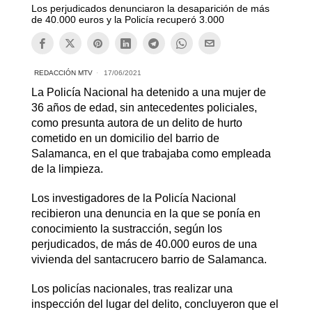
Los perjudicados denunciaron la desaparición de más
de 40.000 euros y la Policía recuperó 3.000
REDACCIÓN MTV
17/06/2021
La Policía Nacional ha detenido a una mujer de
36 años de edad, sin antecedentes policiales,
como presunta autora de un delito de hurto
cometido en un domicilio del barrio de
Salamanca, en el que trabajaba como empleada
de la limpieza.
Los investigadores de la Policía Nacional
recibieron una denuncia en la que se ponía en
conocimiento la sustracción, según los
perjudicados, de más de 40.000 euros de una
vivienda del santacrucero barrio de Salamanca.
Los policías nacionales, tras realizar una
inspección del lugar del delito, concluyeron que el