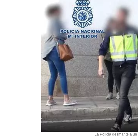
La Policía desmantela un 