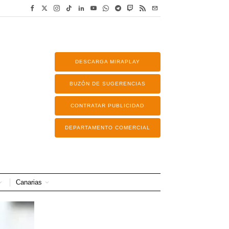
DESCARGA MIRAPLAY
BUZÓN DE SUGERENCIAS
CONTRATAR PUBLICIDAD
DEPARTAMENTO COMERCIAL
Canarias