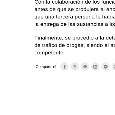
Con la colaboración de los funcio
antes de que se produjera el enc
que una tercera persona le había
la entrega de las sustancias a lo
Finalmente, se procedió a la det
de tráfico de drogas, siendo el at
competente.
¡Compártelo!