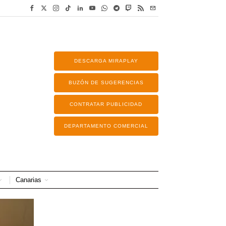
DESCARGA MIRAPLAY
BUZÓN DE SUGERENCIAS
CONTRATAR PUBLICIDAD
DEPARTAMENTO COMERCIAL
Canarias