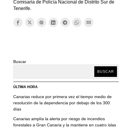
Comisaría de Policía Nacional de Distrito Sur de
Tenerife.
Buscar
BUSCAR
ÚLTIMA HORA
Canarias reduce por primera vez el tiempo medio de
resolución de la dependencia por debajo de los 300
días
Canarias amplía la alerta por riesgo de incendios
forestales a Gran Canaria y la mantiene en cuatro islas