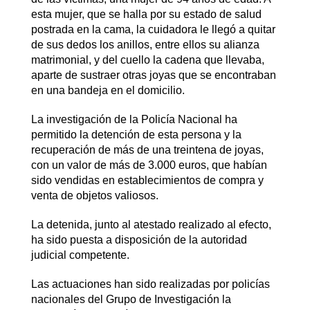
esta mujer, que se halla por su estado de salud
postrada en la cama, la cuidadora le llegó a quitar
de sus dedos los anillos, entre ellos su alianza
matrimonial, y del cuello la cadena que llevaba,
aparte de sustraer otras joyas que se encontraban
en una bandeja en el domicilio.
La investigación de la Policía Nacional ha
permitido la detención de esta persona y la
recuperación de más de una treintena de joyas,
con un valor de más de 3.000 euros, que habían
sido vendidas en establecimientos de compra y
venta de objetos valiosos.
La detenida, junto al atestado realizado al efecto,
ha sido puesta a disposición de la autoridad
judicial competente.
Las actuaciones han sido realizadas por policías
nacionales del Grupo de Investigación la