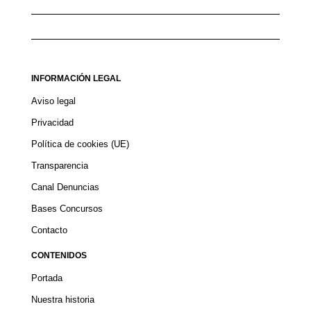
INFORMACIÓN LEGAL
Aviso legal
Privacidad
Política de cookies (UE)
Transparencia
Canal Denuncias
Bases Concursos
Contacto
CONTENIDOS
Portada
Nuestra historia