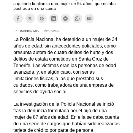
a quitarle la alianza una mujer de 94 años, que estaba
postrada en una cama
REDACCIÓN MTV
22/06/2020
La Policía Nacional ha detenido a un mujer de 34
años de edad, sin antecedentes policiales, como
presunta autora de cuatro delitos de hurto y dos
delitos de estafa cometidos en Santa Cruz de
Tenerife. Las víctimas eran las personas de edad
avanzada, y, en algún caso, con serias
limitaciones físicas, a las que prestaba sus
cuidados, como trabajadora de una empresa de
servicios de ayuda social.
La investigación de la Policía Nacional se inició
tras la denuncia formulada por el hijo de una
mujer de 87 años de edad. En ella se daba cuenta
de una serie de cargos que habían sido realizados
tarjeta de crédito por parte de persona