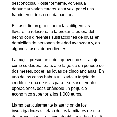
desconocida. Posteriormente, volvería a
denunciar varios cargos, esta vez, por el uso
fraudulento de su cuenta bancaria.
El caso dio un giro cuando las diligencias
llevaron a relacionar a la presunta autora del
hecho con diferentes sustracciones de joyas en
domicilios de personas de edad avanzada y, en
algunos casos, dependientes.
La mujer, presuntamente, aprovechó su trabajo
como cuidadora para, a lo largo de un periodo de
dos meses, coger las joyas de cinco ancianas. En
uno de los casos habría utilizado la tarjeta de
crédito de una de ellas para realizar diferentes
operaciones, ocasionándole un perjuicio
económico superior a los 1.000 euros.
Llamó particularmente la atención de los
investigadores el relato de los familiares de una
de las víctimas, una mujer de 94 años de edad. A