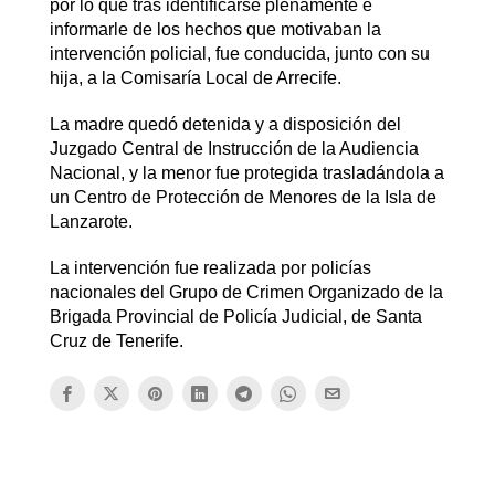
por lo que tras identificarse plenamente e
informarle de los hechos que motivaban la
intervención policial, fue conducida, junto con su
hija, a la Comisaría Local de Arrecife.
La madre quedó detenida y a disposición del
Juzgado Central de Instrucción de la Audiencia
Nacional, y la menor fue protegida trasladándola a
un Centro de Protección de Menores de la Isla de
Lanzarote.
La intervención fue realizada por policías
nacionales del Grupo de Crimen Organizado de la
Brigada Provincial de Policía Judicial, de Santa
Cruz de Tenerife.