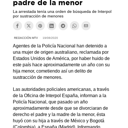
padre de la menor
La arrestada tenía una orden de búsqueda de Interpol
por sustracción de menores
REDACCIÓN MTV
19/08/2020
Agentes de la Policía Nacional han detenido a
una mujer de origen australiano, reclamada por
Estados Unidos de América, por haber huido de
este país hace aproximadamente un año con su
hija menor, cometiendo así un delito de
sustracción de menores.
Las autoridades policiales americanas, a través
de la Oficina de Interpol España, informan a la
Policía Nacional, que pasado un año
aproximadamente desde que se divorciaran de
derecho el padre y la madre de la menor, ésta
huyó con su hija a través de México y Bogotá
(Colombia), a España (Madrid). Informando,