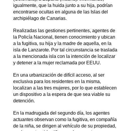
igualmente, que la huida junto a su hija, podrían
encontrarse ocultas en alguna de las Islas del
archipiélago de Canarias.
Realizadas las gestiones pertinentes, agentes de
la Policía Nacional, tienen conocimiento y ubican
a la fugitiva, su hija y la madre de aquella, en la
isla de Lanzarote. Por tal circunstancia se traslada
a la mencionada isla con la intención de localizar
y detener a la mujer reclamada por EEUU.
En una urbanización de difícil acceso, al ser
exclusiva para los residentes en la misma,
localizan a las tres mujeres, por lo que establecen
un dispositivo a la espera de que sea viable su
detención.
En la madrugada del segundo día, los agentes
actuantes observan como la fugitiva, en compañía
de la niña, se dirigen al vehículo de su propiedad,