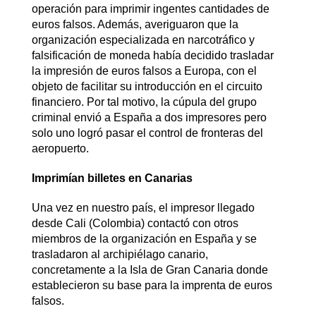
operación para imprimir ingentes cantidades de
euros falsos. Además, averiguaron que la
organización especializada en narcotráfico y
falsificación de moneda había decidido trasladar
la impresión de euros falsos a Europa, con el
objeto de facilitar su introducción en el circuito
financiero. Por tal motivo, la cúpula del grupo
criminal envió a España a dos impresores pero
solo uno logró pasar el control de fronteras del
aeropuerto.
Imprimían billetes en Canarias
Una vez en nuestro país, el impresor llegado
desde Cali (Colombia) contactó con otros
miembros de la organización en España y se
trasladaron al archipiélago canario,
concretamente a la Isla de Gran Canaria donde
establecieron su base para la imprenta de euros
falsos.