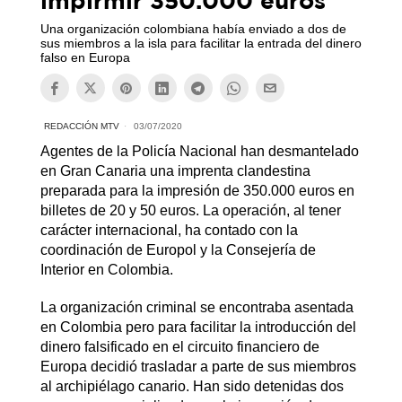
impirmir 350.000 euros
Una organización colombiana había enviado a dos de
sus miembros a la isla para facilitar la entrada del dinero
falso en Europa
REDACCIÓN MTV
03/07/2020
Agentes de la Policía Nacional han desmantelado
en Gran Canaria una imprenta clandestina
preparada para la impresión de 350.000 euros en
billetes de 20 y 50 euros. La operación, al tener
carácter internacional, ha contado con la
coordinación de Europol y la Consejería de
Interior en Colombia.
La organización criminal se encontraba asentada
en Colombia pero para facilitar la introducción del
dinero falsificado en el circuito financiero de
Europa decidió trasladar a parte de sus miembros
al archipiélago canario. Han sido detenidas dos