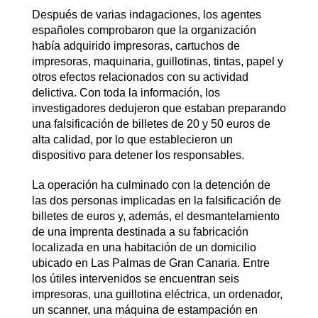
Después de varias indagaciones, los agentes
españoles comprobaron que la organización
había adquirido impresoras, cartuchos de
impresoras, maquinaria, guillotinas, tintas, papel y
otros efectos relacionados con su actividad
delictiva. Con toda la información, los
investigadores dedujeron que estaban preparando
una falsificación de billetes de 20 y 50 euros de
alta calidad, por lo que establecieron un
dispositivo para detener los responsables.
La operación ha culminado con la detención de
las dos personas implicadas en la falsificación de
billetes de euros y, además, el desmantelamiento
de una imprenta destinada a su fabricación
localizada en una habitación de un domicilio
ubicado en Las Palmas de Gran Canaria. Entre
los útiles intervenidos se encuentran seis
impresoras, una guillotina eléctrica, un ordenador,
un scanner, una máquina de estampación en