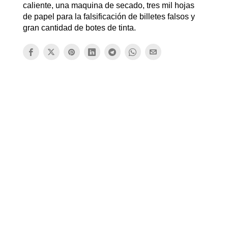
caliente, una maquina de secado, tres mil hojas
de papel para la falsificación de billetes falsos y
gran cantidad de botes de tinta.