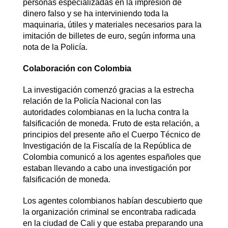
personas especializadas en la impresión de
dinero falso y se ha interviniendo toda la
maquinaria, útiles y materiales necesarios para la
imitación de billetes de euro, según informa una
nota de la Policía.
Colaboración con Colombia
La investigación comenzó gracias a la estrecha
relación de la Policía Nacional con las
autoridades colombianas en la lucha contra la
falsificación de moneda. Fruto de esta relación, a
principios del presente año el Cuerpo Técnico de
Investigación de la Fiscalía de la República de
Colombia comunicó a los agentes españoles que
estaban llevando a cabo una investigación por
falsificación de moneda.
Los agentes colombianos habían descubierto que
la organización criminal se encontraba radicada
en la ciudad de Cali y que estaba preparando una