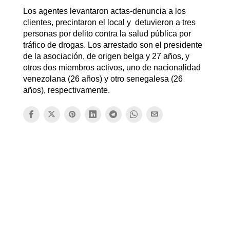
Los agentes levantaron actas-denuncia a los
clientes, precintaron el local y detuvieron a tres
personas por delito contra la salud pública por
tráfico de drogas. Los arrestado son el presidente
de la asociación, de origen belga y 27 años, y
otros dos miembros activos, uno de nacionalidad
venezolana (26 años) y otro senegalesa (26
años), respectivamente.