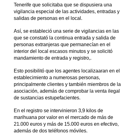
Tenerife que solicitaba que se dispusiera una
vigilancia especial de las actividades, entradas y
salidas de personas en el local.
Así, se estableció una serie de vigilancias en las
que se constató la continua entrada y salida de
personas extranjeras que permanecían en el
interior del local escasos minutos y se solicitó
mandamiento de entrada y registro,.
Esto posibilitó que los agentes localizaaran en el
establecimiento a numerosas personas,
principalmente clientes y también miembros de la
asociación, además de comprobar la venta ilegal
de sustancias estupefacientes.
En el registro se intervinieron 3,9 kilos de
marihuana por valor en el mercado de más de
21.000 euros y más de 15.000 euros en efectivo,
además de dos teléfonos móviles.