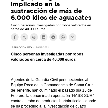
implicado en la
sustracción de más de
6.000 kilos de aguacates
Cinco personas investigadas por robos valorados en
cerca de 40.000 euros
REDACCIÓN MTV
18/02/2021
Cinco personas investigadas por robos
valorados en cerca de 40.000 euros
Agentes de la Guardia Civil pertenecientes al
Equipo Roca de la Comandancia de Santa Cruz
de Tenerife, han culminado el pasado día 15 de
Febrero, la denominada operación “HASS-SUR”
contra el robo de productos hortofrutícolas, donde
se ha procedido a la investigación de cuatro