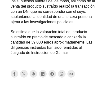
los supuestos autores de los robos, así como de la
venta del producto sustraído realizó la transacción
con un DNI que no correspondía con el suyo,
suplantando la identidad de una tercera persona
ajena a las investigaciones policiales.
Se estima que la valoración total del producto
sustraído en precio de mercado alcanzaría la
cantidad de 39.000 euros aproximadamente. Las
diligencias instruidas han sido remitidas al
Juzgado de Instrucción de Güímar.