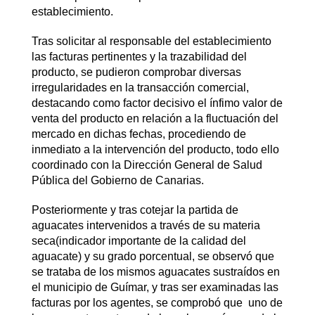
establecimiento.
Tras solicitar al responsable del establecimiento
las facturas pertinentes y la trazabilidad del
producto, se pudieron comprobar diversas
irregularidades en la transacción comercial,
destacando como factor decisivo el ínfimo valor de
venta del producto en relación a la fluctuación del
mercado en dichas fechas, procediendo de
inmediato a la intervención del producto, todo ello
coordinado con la Dirección General de Salud
Pública del Gobierno de Canarias.
Posteriormente y tras cotejar la partida de
aguacates intervenidos a través de su materia
seca(indicador importante de la calidad del
aguacate) y su grado porcentual, se observó que
se trataba de los mismos aguacates sustraídos en
el municipio de Guímar, y tras ser examinadas las
facturas por los agentes, se comprobó que uno de