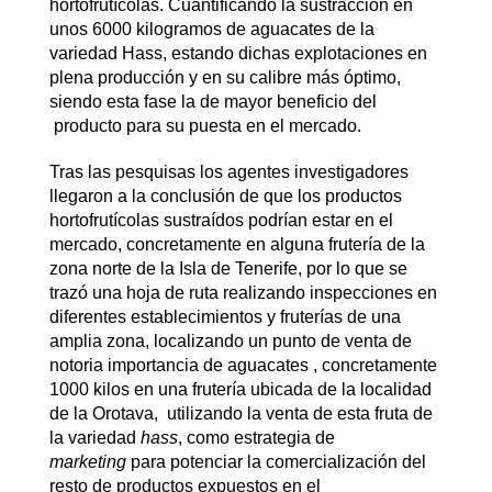
hortofrutícolas. Cuantificando la sustracción en
unos 6000 kilogramos de aguacates de la
variedad Hass, estando dichas explotaciones en
plena producción y en su calibre más óptimo,
siendo esta fase la de mayor beneficio del
producto para su puesta en el mercado.
Tras las pesquisas los agentes investigadores
llegaron a la conclusión de que los productos
hortofrutícolas sustraídos podrían estar en el
mercado, concretamente en alguna frutería de la
zona norte de la Isla de Tenerife, por lo que se
trazó una hoja de ruta realizando inspecciones en
diferentes establecimientos y fruterías de una
amplia zona, localizando un punto de venta de
notoria importancia de aguacates , concretamente
1000 kilos en una frutería ubicada de la localidad
de la Orotava, utilizando la venta de esta fruta de
la variedad
hass
, como estrategia de
marketing
para potenciar la comercialización del
resto de productos expuestos en el