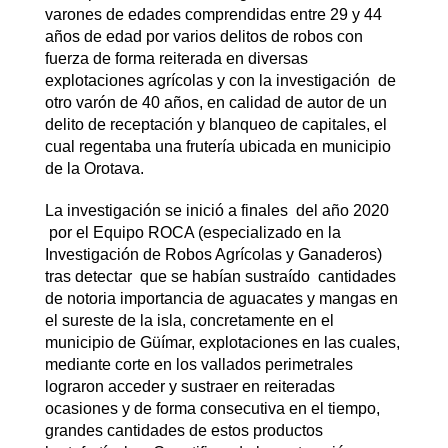
varones de edades comprendidas entre 29 y 44
años de edad por varios delitos de robos con
fuerza de forma reiterada en diversas
explotaciones agrícolas y con la investigación de
otro varón de 40 años, en calidad de autor de un
delito de receptación y blanqueo de capitales, el
cual regentaba una frutería ubicada en municipio
de la Orotava.
La investigación se inició a finales del año 2020
por el Equipo ROCA (especializado en la
Investigación de Robos Agrícolas y Ganaderos)
tras detectar que se habían sustraído cantidades
de notoria importancia de aguacates y mangas en
el sureste de la isla, concretamente en el
municipio de Güímar, explotaciones en las cuales,
mediante corte en los vallados perimetrales
lograron acceder y sustraer en reiteradas
ocasiones y de forma consecutiva en el tiempo,
grandes cantidades de estos productos