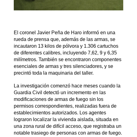
El coronel Javier Peña de Haro informó en una
rueda de prensa que, además de las armas, se
incautaron 13 kilos de pólvora y 1.306 cartuchos
de diferentes calibres, incluyendo 7,62, 9 y 6,35
milímetros. También se encontraron componentes
esenciales de armas y tres silenciadores, y se
precintó toda la maquinaria del taller.
La investigación comenzó hace meses cuando la
Guardia Civil detectó un incremento en las
modificaciones de armas de fuego sin los
permisos correspondientes, realizadas fuera de
establecimientos autorizados. Los agentes
lograron localizar la vivienda aislada, situada en
una zona rural de difícil acceso, que registraba un
notable trasiego de personas con armas de fuego.