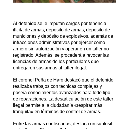
Al detenido se le imputan cargos por tenencia
ilícita de armas, depósito de armas, depósito de
municiones y depósito de explosivos, además de
infracciones administrativas por ejercer como
armero sin autorización y operar en un taller no
registrado. Además, se procederá a revocar las
licencias de armas de los particulares que
entregaron sus armas al taller ilegal.
El coronel Peña de Haro destacó que el detenido
realizaba trabajos con técnicas complejas y
poseía conocimientos avanzados para todo tipo
de reparaciones. La desarticulación de este taller
ilegal permite a la ciudadanía «respirar más
tranquila» en términos de control de armas.
Entre las armas confiscadas, destaca un subfusil