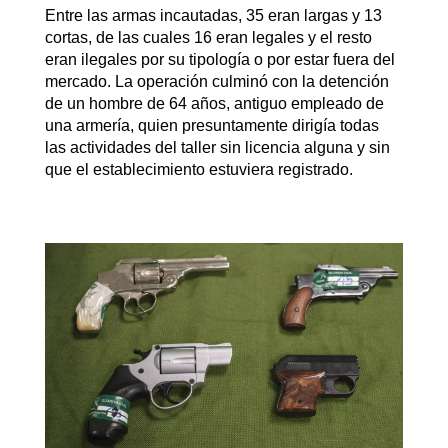
Entre las armas incautadas, 35 eran largas y 13
cortas, de las cuales 16 eran legales y el resto
eran ilegales por su tipología o por estar fuera del
mercado. La operación culminó con la detención
de un hombre de 64 años, antiguo empleado de
una armería, quien presuntamente dirigía todas
las actividades del taller sin licencia alguna y sin
que el establecimiento estuviera registrado.