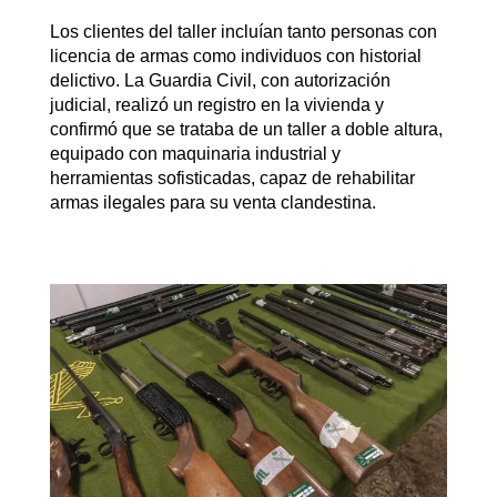
Los clientes del taller incluían tanto personas con
licencia de armas como individuos con historial
delictivo. La Guardia Civil, con autorización
judicial, realizó un registro en la vivienda y
confirmó que se trataba de un taller a doble altura,
equipado con maquinaria industrial y
herramientas sofisticadas, capaz de rehabilitar
armas ilegales para su venta clandestina.