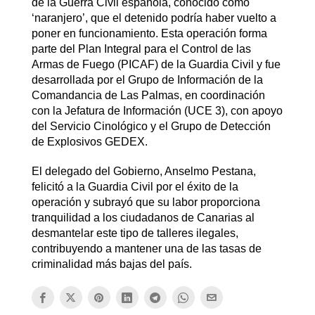
de la Guerra Civil española, conocido como
‘naranjero’, que el detenido podría haber vuelto a
poner en funcionamiento. Esta operación forma
parte del Plan Integral para el Control de las
Armas de Fuego (PICAF) de la Guardia Civil y fue
desarrollada por el Grupo de Información de la
Comandancia de Las Palmas, en coordinación
con la Jefatura de Información (UCE 3), con apoyo
del Servicio Cinológico y el Grupo de Detección
de Explosivos GEDEX.
El delegado del Gobierno, Anselmo Pestana,
felicitó a la Guardia Civil por el éxito de la
operación y subrayó que su labor proporciona
tranquilidad a los ciudadanos de Canarias al
desmantelar este tipo de talleres ilegales,
contribuyendo a mantener una de las tasas de
criminalidad más bajas del país.