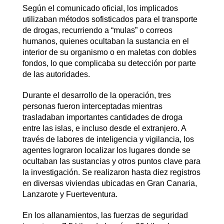
Según el comunicado oficial, los implicados
utilizaban métodos sofisticados para el transporte
de drogas, recurriendo a “mulas” o correos
humanos, quienes ocultaban la sustancia en el
interior de su organismo o en maletas con dobles
fondos, lo que complicaba su detección por parte
de las autoridades.
Durante el desarrollo de la operación, tres
personas fueron interceptadas mientras
trasladaban importantes cantidades de droga
entre las islas, e incluso desde el extranjero. A
través de labores de inteligencia y vigilancia, los
agentes lograron localizar los lugares donde se
ocultaban las sustancias y otros puntos clave para
la investigación. Se realizaron hasta diez registros
en diversas viviendas ubicadas en Gran Canaria,
Lanzarote y Fuerteventura.
En los allanamientos, las fuerzas de seguridad