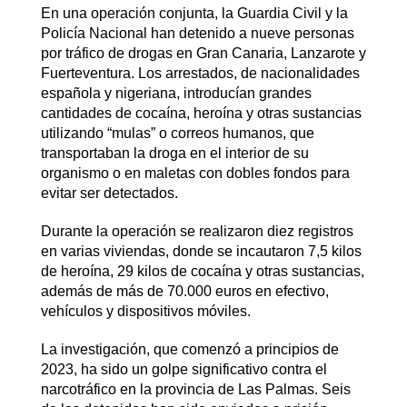
En una operación conjunta, la Guardia Civil y la
Policía Nacional han detenido a nueve personas
por tráfico de drogas en Gran Canaria, Lanzarote y
Fuerteventura. Los arrestados, de nacionalidades
española y nigeriana, introducían grandes
cantidades de cocaína, heroína y otras sustancias
utilizando “mulas” o correos humanos, que
transportaban la droga en el interior de su
organismo o en maletas con dobles fondos para
evitar ser detectados.
Durante la operación se realizaron diez registros
en varias viviendas, donde se incautaron 7,5 kilos
de heroína, 29 kilos de cocaína y otras sustancias,
además de más de 70.000 euros en efectivo,
vehículos y dispositivos móviles.
La investigación, que comenzó a principios de
2023, ha sido un golpe significativo contra el
narcotráfico en la provincia de Las Palmas. Seis