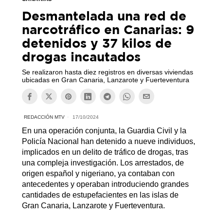
Desmantelada una red de
narcotráfico en Canarias: 9
detenidos y 37 kilos de
drogas incautados
Se realizaron hasta diez registros en diversas viviendas
ubicadas en Gran Canaria, Lanzarote y Fuerteventura
REDACCIÓN MTV
17/10/2024
En una operación conjunta, la Guardia Civil y la
Policía Nacional han detenido a nueve individuos,
implicados en un delito de tráfico de drogas, tras
una compleja investigación. Los arrestados, de
origen español y nigeriano, ya contaban con
antecedentes y operaban introduciendo grandes
cantidades de estupefacientes en las islas de
Gran Canaria, Lanzarote y Fuerteventura.