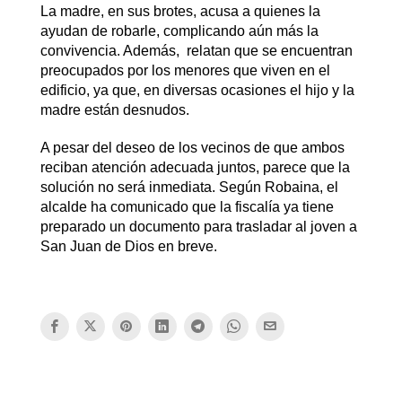
La madre, en sus brotes, acusa a quienes la
ayudan de robarle, complicando aún más la
convivencia. Además, relatan que se encuentran
preocupados por los menores que viven en el
edificio, ya que, en diversas ocasiones el hijo y la
madre están desnudos.
A pesar del deseo de los vecinos de que ambos
reciban atención adecuada juntos, parece que la
solución no será inmediata. Según Robaina, el
alcalde ha comunicado que la fiscalía ya tiene
preparado un documento para trasladar al joven a
San Juan de Dios en breve.