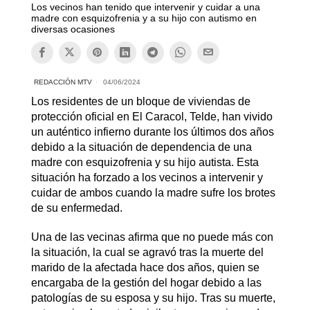
Los vecinos han tenido que intervenir y cuidar a una
madre con esquizofrenia y a su hijo con autismo en
diversas ocasiones
REDACCIÓN MTV
04/06/2024
Los residentes de un bloque de viviendas de
protección oficial en El Caracol, Telde, han vivido
un auténtico infierno durante los últimos dos años
debido a la situación de dependencia de una
madre con esquizofrenia y su hijo autista. Esta
situación ha forzado a los vecinos a intervenir y
cuidar de ambos cuando la madre sufre los brotes
de su enfermedad.
Una de las vecinas afirma que no puede más con
la situación, la cual se agravó tras la muerte del
marido de la afectada hace dos años, quien se
encargaba de la gestión del hogar debido a las
patologías de su esposa y su hijo. Tras su muerte,