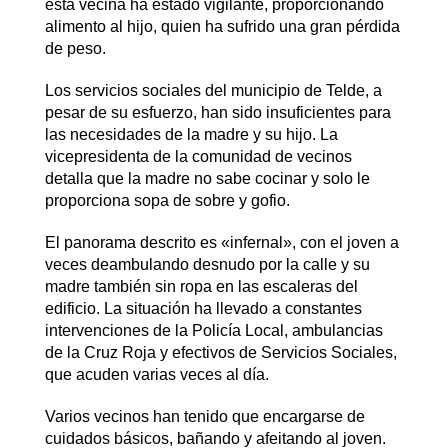
esta vecina ha estado vigilante, proporcionando
alimento al hijo, quien ha sufrido una gran pérdida
de peso.
Los servicios sociales del municipio de Telde, a
pesar de su esfuerzo, han sido insuficientes para
las necesidades de la madre y su hijo. La
vicepresidenta de la comunidad de vecinos
detalla que la madre no sabe cocinar y solo le
proporciona sopa de sobre y gofio.
El panorama descrito es «infernal», con el joven a
veces deambulando desnudo por la calle y su
madre también sin ropa en las escaleras del
edificio. La situación ha llevado a constantes
intervenciones de la Policía Local, ambulancias
de la Cruz Roja y efectivos de Servicios Sociales,
que acuden varias veces al día.
Varios vecinos han tenido que encargarse de
cuidados básicos, bañando y afeitando al joven.