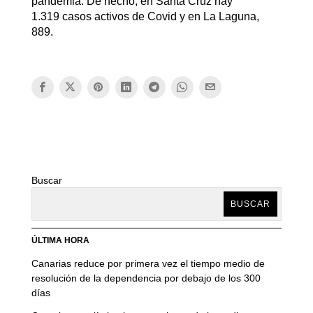
pandemia. De hecho, en Santa Cruz hay
1.319 casos activos de Covid y en La Laguna,
889.
Buscar
BUSCAR
ÚLTIMA HORA
Canarias reduce por primera vez el tiempo medio de
resolución de la dependencia por debajo de los 300
días