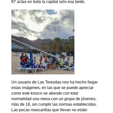
87 actas en toda la capital solo esa tarde.
Un usuario de Las Teresitas nos ha hecho llegar
estas imágenes, en las que se puede apreciar
como este kiosco se atiende con total
normalidad una mesa con un grupo de jóvenes,
más de 16, sin cumplir las normas establecidas.
Las pocas mascarillas que llevan no están