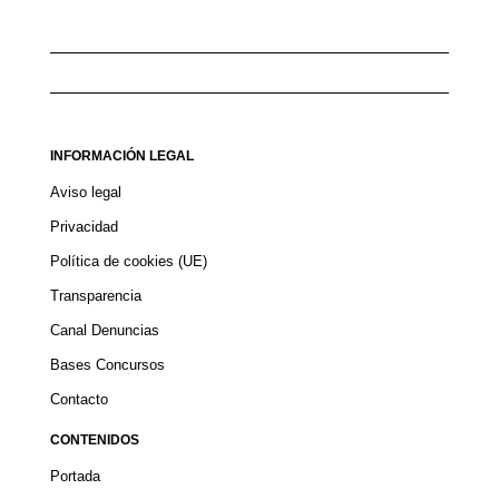
INFORMACIÓN LEGAL
Aviso legal
Privacidad
Política de cookies (UE)
Transparencia
Canal Denuncias
Bases Concursos
Contacto
CONTENIDOS
Portada