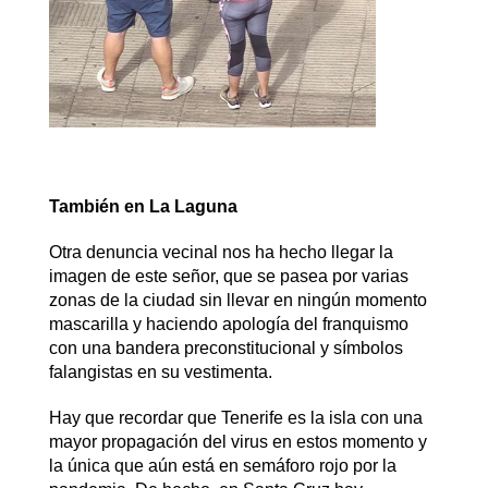
También en La Laguna
Otra denuncia vecinal nos ha hecho llegar la
imagen de este señor, que se pasea por varias
zonas de la ciudad sin llevar en ningún momento
mascarilla y haciendo apología del franquismo
con una bandera preconstitucional y símbolos
falangistas en su vestimenta.
Hay que recordar que Tenerife es la isla con una
mayor propagación del virus en estos momento y
la única que aún está en semáforo rojo por la