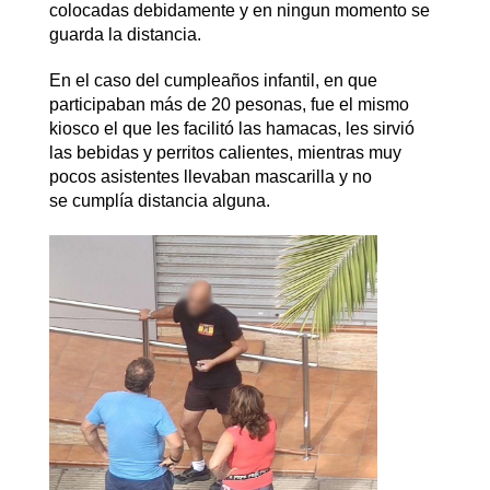
colocadas debidamente y en ningun momento se
guarda la distancia.
En el caso del cumpleaños infantil, en que
participaban más de 20 pesonas, fue el mismo
kiosco el que les facilitó las hamacas, les sirvió
las bebidas y perritos calientes, mientras muy
pocos asistentes llevaban mascarilla y no
se cumplía distancia alguna.