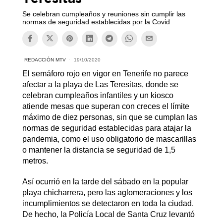
Se celebran cumpleaños y reuniones sin cumplir las
normas de seguridad establecidas por la Covid
REDACCIÓN MTV
19/10/2020
El semáforo rojo en vigor en Tenerife no parece
afectar a la playa de Las Teresitas, donde se
celebran cumpleaños infantiles y un kiosco
atiende mesas que superan con creces el límite
máximo de diez personas, sin que se cumplan las
normas de seguridad establecidas para atajar la
pandemia, como el uso obligatorio de mascarillas
o mantener la distancia se seguridad de 1,5
metros.
Así ocurrió en la tarde del sábado en la popular
playa chicharrera, pero las aglomeraciones y los
incumplimientos se detectaron en toda la ciudad.
De hecho, la Policía Local de Santa Cruz levantó