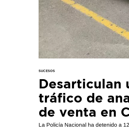
SUCESOS
Desarticulan 
tráfico de an
de venta en 
La Policía Nacional ha detenido a 