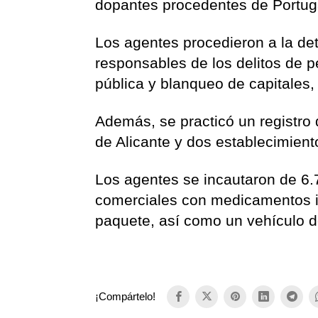
dopantes procedentes de Portuga
Los agentes procedieron a la d
responsables de los delitos de p
pública y blanqueo de capitales,
Además, se practicó un registro 
de Alicante y dos establecimient
Los agentes se incautaron de 6.
comerciales con medicamentos il
paquete, así como un vehículo d
¡Compártelo!