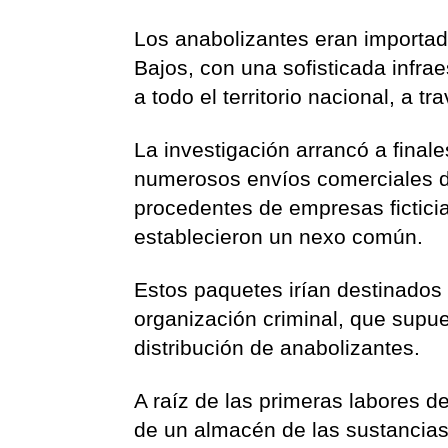
Los anabolizantes eran importad
Bajos, con una sofisticada infra
a todo el territorio nacional, a 
La investigación arrancó a finale
numerosos envíos comerciales dir
procedentes de empresas ficticia
establecieron un nexo común.
Estos paquetes irían destinados 
organización criminal, que supue
distribución de anabolizantes.
A raíz de las primeras labores d
de un almacén de las sustancia