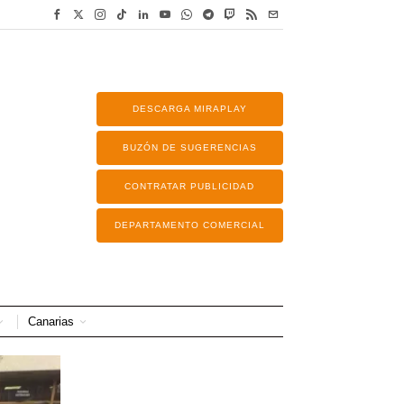
DESCARGA MIRAPLAY
BUZÓN DE SUGERENCIAS
CONTRATAR PUBLICIDAD
DEPARTAMENTO COMERCIAL
Canarias