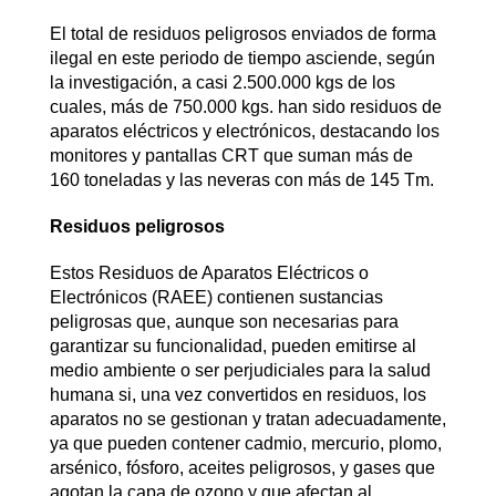
El total de residuos peligrosos enviados de forma
ilegal en este periodo de tiempo asciende, según
la investigación, a casi 2.500.000 kgs de los
cuales, más de 750.000 kgs. han sido residuos de
aparatos eléctricos y electrónicos, destacando los
monitores y pantallas CRT que suman más de
160 toneladas y las neveras con más de 145 Tm.
Residuos peligrosos
Estos Residuos de Aparatos Eléctricos o
Electrónicos (RAEE) contienen sustancias
peligrosas que, aunque son necesarias para
garantizar su funcionalidad, pueden emitirse al
medio ambiente o ser perjudiciales para la salud
humana si, una vez convertidos en residuos, los
aparatos no se gestionan y tratan adecuadamente,
ya que pueden contener cadmio, mercurio, plomo,
arsénico, fósforo, aceites peligrosos, y gases que
agotan la capa de ozono y que afectan al