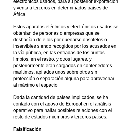
electrónicos usados, para su posterior exportación
y venta a terceros en determinados países de
África.
Estos aparatos eléctricos y electrónicos usados se
obtenían de personas o empresas que se
deshacían de ellos por quedarse obsoletos o
inservibles siendo recogidos por los acusados en
la vía pública, en las entradas de los puntos
limpios, en el rastro, y otros lugares, y
posteriormente eran cargados en contenedores
marítimos, apilados unos sobre otros sin
protección o separación alguna para aprovechar
al máximo el espacio.
Dada la cantidad de países implicados, se ha
contado con el apoyo de Europol en el análisis
operativo para hallar posibles relaciones con el
resto de estados miembros y terceros países.
Falsificación