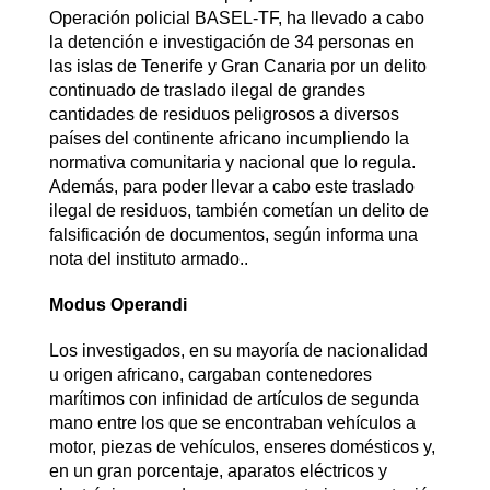
Operación policial BASEL-TF, ha llevado a cabo
la detención e investigación de 34 personas en
las islas de Tenerife y Gran Canaria por un delito
continuado de traslado ilegal de grandes
cantidades de residuos peligrosos a diversos
países del continente africano incumpliendo la
normativa comunitaria y nacional que lo regula.
Además, para poder llevar a cabo este traslado
ilegal de residuos, también cometían un delito de
falsificación de documentos, según informa una
nota del instituto armado..
Modus Operandi
Los investigados, en su mayoría de nacionalidad
u origen africano, cargaban contenedores
marítimos con infinidad de artículos de segunda
mano entre los que se encontraban vehículos a
motor, piezas de vehículos, enseres domésticos y,
en un gran porcentaje, aparatos eléctricos y