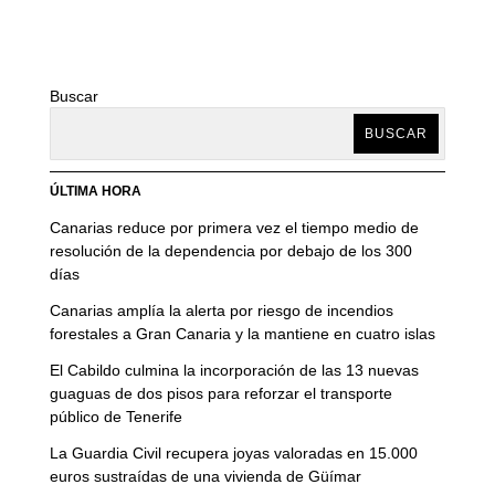
Buscar
BUSCAR
ÚLTIMA HORA
Canarias reduce por primera vez el tiempo medio de
resolución de la dependencia por debajo de los 300
días
Canarias amplía la alerta por riesgo de incendios
forestales a Gran Canaria y la mantiene en cuatro islas
El Cabildo culmina la incorporación de las 13 nuevas
guaguas de dos pisos para reforzar el transporte
público de Tenerife
La Guardia Civil recupera joyas valoradas en 15.000
euros sustraídas de una vivienda de Güímar