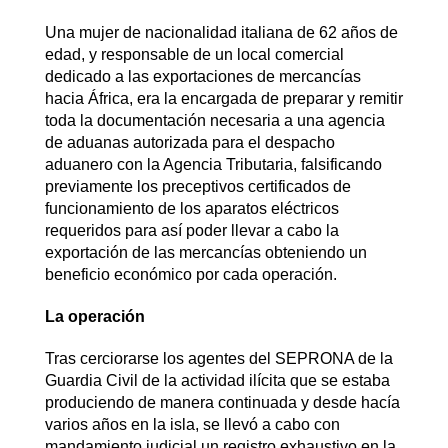
Una mujer de nacionalidad italiana de 62 años de
edad, y responsable de un local comercial
dedicado a las exportaciones de mercancías
hacia África, era la encargada de preparar y remitir
toda la documentación necesaria a una agencia
de aduanas autorizada para el despacho
aduanero con la Agencia Tributaria, falsificando
previamente los preceptivos certificados de
funcionamiento de los aparatos eléctricos
requeridos para así poder llevar a cabo la
exportación de las mercancías obteniendo un
beneficio económico por cada operación.
La operación
Tras cerciorarse los agentes del SEPRONA de la
Guardia Civil de la actividad ilícita que se estaba
produciendo de manera continuada y desde hacía
varios años en la isla, se llevó a cabo con
mandamiento judicial un registro exhaustivo en la