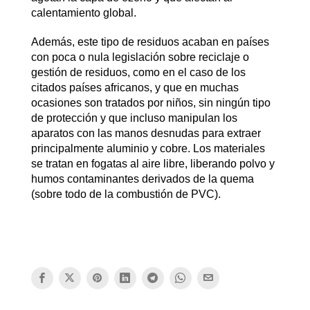
calentamiento global.
Además, este tipo de residuos acaban en países
con poca o nula legislación sobre reciclaje o
gestión de residuos, como en el caso de los
citados países africanos, y que en muchas
ocasiones son tratados por niños, sin ningún tipo
de protección y que incluso manipulan los
aparatos con las manos desnudas para extraer
principalmente aluminio y cobre. Los materiales
se tratan en fogatas al aire libre, liberando polvo y
humos contaminantes derivados de la quema
(sobre todo de la combustión de PVC).