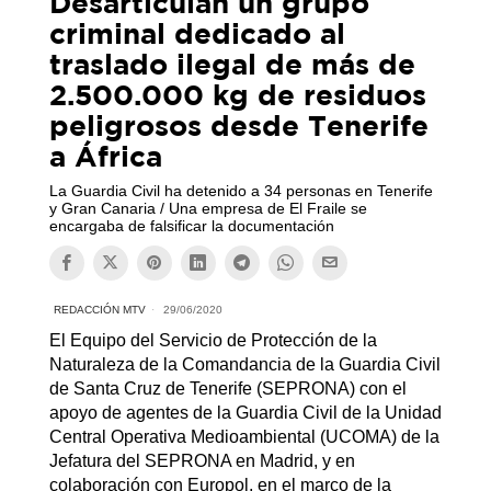
Desarticulan un grupo
criminal dedicado al
traslado ilegal de más de
2.500.000 kg de residuos
peligrosos desde Tenerife
a África
La Guardia Civil ha detenido a 34 personas en Tenerife
y Gran Canaria / Una empresa de El Fraile se
encargaba de falsificar la documentación
REDACCIÓN MTV
29/06/2020
El Equipo del Servicio de Protección de la
Naturaleza de la Comandancia de la Guardia Civil
de Santa Cruz de Tenerife (SEPRONA) con el
apoyo de agentes de la Guardia Civil de la Unidad
Central Operativa Medioambiental (UCOMA) de la
Jefatura del SEPRONA en Madrid, y en
colaboración con Europol, en el marco de la