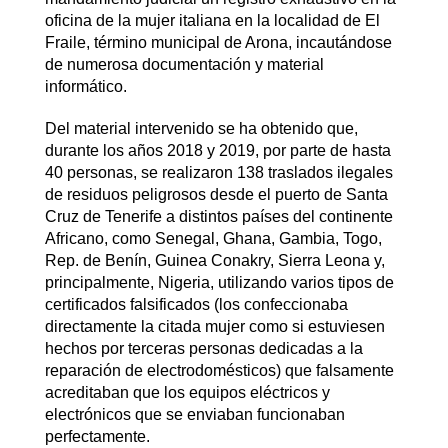
oficina de la mujer italiana en la localidad de El
Fraile, término municipal de Arona, incautándose
de numerosa documentación y material
informático.
Del material intervenido se ha obtenido que,
durante los años 2018 y 2019, por parte de hasta
40 personas, se realizaron 138 traslados ilegales
de residuos peligrosos desde el puerto de Santa
Cruz de Tenerife a distintos países del continente
Africano, como Senegal, Ghana, Gambia, Togo,
Rep. de Benín, Guinea Conakry, Sierra Leona y,
principalmente, Nigeria, utilizando varios tipos de
certificados falsificados (los confeccionaba
directamente la citada mujer como si estuviesen
hechos por terceras personas dedicadas a la
reparación de electrodomésticos) que falsamente
acreditaban que los equipos eléctricos y
electrónicos que se enviaban funcionaban
perfectamente.