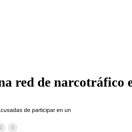
na red de narcotráfico 
cusadas de participar en un