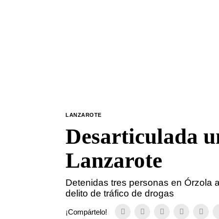
LANZAROTE
Desarticulada u
Lanzarote
Detenidas tres personas en Órzola a
delito de tráfico de drogas
¡Compártelo!