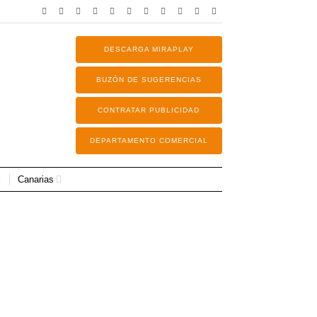
DESCARGA MIRAPLAY
BUZÓN DE SUGERENCIAS
CONTRATAR PUBLICIDAD
DEPARTAMENTO COMERCIAL
Canarias