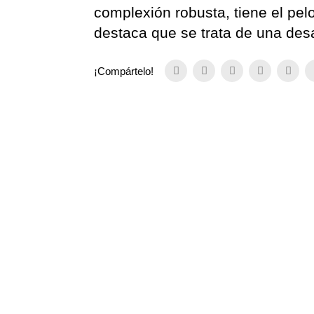
complexión robusta, tiene el pelo
destaca que se trata de una desa
¡Compártelo!