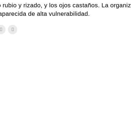
 rubio y rizado, y los ojos castaños. La organi
parecida de alta vulnerabilidad.