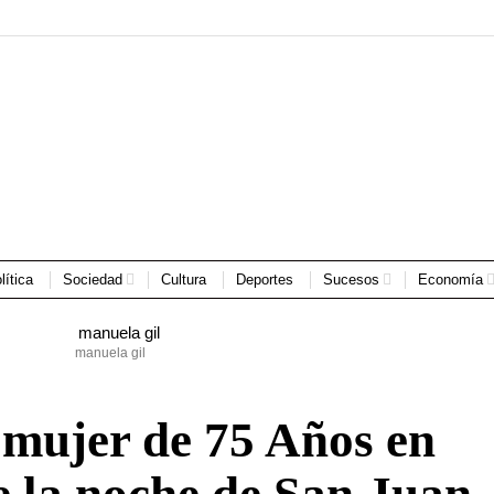
lítica
Sociedad
Cultura
Deportes
Sucesos
Economía
manuela gil
mujer de 75 Años en