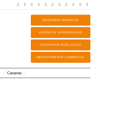
DESCARGA MIRAPLAY
BUZÓN DE SUGERENCIAS
CONTRATAR PUBLICIDAD
DEPARTAMENTO COMERCIAL
Canarias