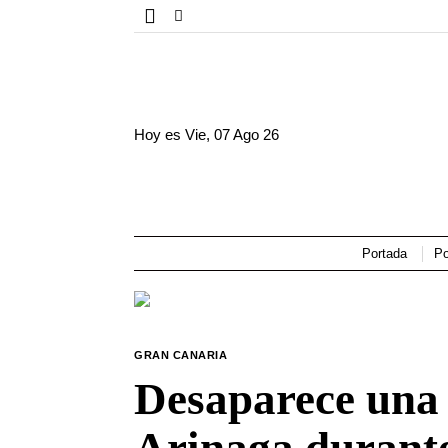
Hoy es
Vie, 07 Ago 26
Portada
Po
GRAN CANARIA
Desaparece una 