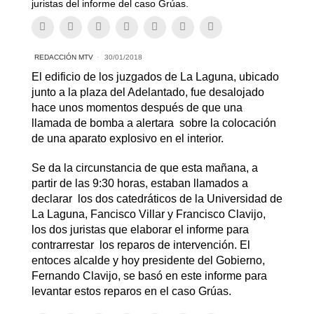
juristas del informe del caso Grúas.
REDACCIÓN MTV
30/01/2018
El edificio de los juzgados de La Laguna, ubicado
junto a la plaza del Adelantado, fue desalojado
hace unos momentos después de que una
llamada de bomba a alertara sobre la colocación
de una aparato explosivo en el interior.
Se da la circunstancia de que esta mañana, a
partir de las 9:30 horas, estaban llamados a
declarar los dos catedráticos de la Universidad de
La Laguna, Fancisco Villar y Francisco Clavijo,
los dos juristas que elaborar el informe para
contrarrestar los reparos de intervención. El
entoces alcalde y hoy presidente del Gobierno,
Fernando Clavijo, se basó en este informe para
levantar estos reparos en el caso Grúas.