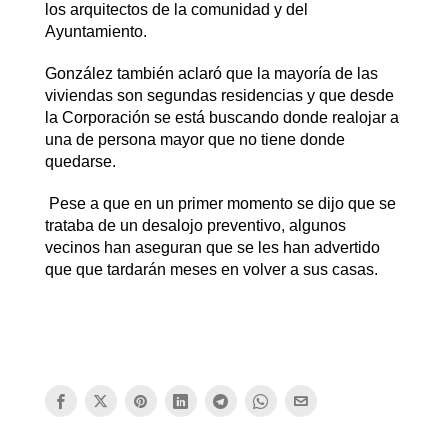
los arquitectos de la comunidad y del
Ayuntamiento.
González también aclaró que la mayoría de las
viviendas son segundas residencias y que desde
la Corporación se está buscando donde realojar a
una de persona mayor que no tiene donde
quedarse.
Pese a que en un primer momento se dijo que se
trataba de un desalojo preventivo, algunos
vecinos han aseguran que se les han advertido
que que tardarán meses en volver a sus casas.