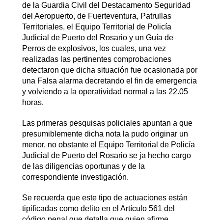
de la Guardia Civil del Destacamento Seguridad
del Aeropuerto, de Fuerteventura, Patrullas
Territoriales, el Equipo Territorial de Policía
Judicial de Puerto del Rosario y un Guía de
Perros de explosivos, los cuales, una vez
realizadas las pertinentes comprobaciones
detectaron que dicha situación fue ocasionada por
una Falsa alarma decretando el fin de emergencia
y volviendo a la operatividad normal a las 22.05
horas.
Las primeras pesquisas policiales apuntan a que
presumiblemente dicha nota la pudo originar un
menor, no obstante el Equipo Territorial de Policía
Judicial de Puerto del Rosario se ja hecho cargo
de las diligencias oportunas y de la
correspondiente investigación.
Se recuerda que este tipo de actuaciones están
tipificadas como delito en el Artículo 561 del
código penal que detalla que quien afirme