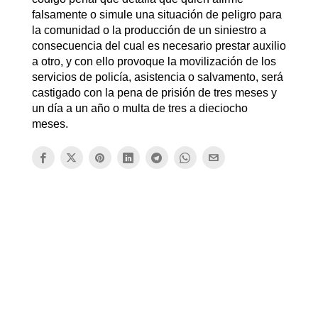
falsamente o simule una situación de peligro para
la comunidad o la producción de un siniestro a
consecuencia del cual es necesario prestar auxilio
a otro, y con ello provoque la movilización de los
servicios de policía, asistencia o salvamento, será
castigado con la pena de prisión de tres meses y
un día a un año o multa de tres a dieciocho
meses.