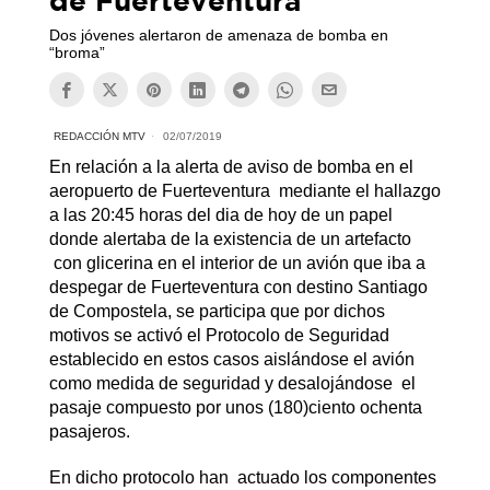
de Fuerteventura
Dos jóvenes alertaron de amenaza de bomba en
“broma”
REDACCIÓN MTV
02/07/2019
En relación a la alerta de aviso de bomba en el
aeropuerto de Fuerteventura mediante el hallazgo
a las 20:45 horas del dia de hoy de un papel
donde alertaba de la existencia de un artefacto
con glicerina en el interior de un avión que iba a
despegar de Fuerteventura con destino Santiago
de Compostela, se participa que por dichos
motivos se activó el Protocolo de Seguridad
establecido en estos casos aislándose el avión
como medida de seguridad y desalojándose el
pasaje compuesto por unos (180)ciento ochenta
pasajeros.
En dicho protocolo han actuado los componentes