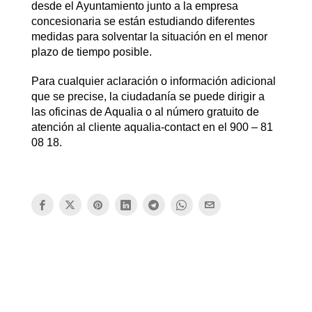
desde el Ayuntamiento junto a la empresa
concesionaria se están estudiando diferentes
medidas para solventar la situación en el menor
plazo de tiempo posible.
Para cualquier aclaración o información adicional
que se precise, la ciudadanía se puede dirigir a
las oficinas de Aqualia o al número gratuito de
atención al cliente aqualia-contact en el 900 – 81
08 18.