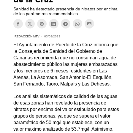
Sanidad ha detectado presencia de nitratos por encima
de los parámetros recomendables
REDACCIÓN MTV
03/08/2023
El Ayuntamiento de Puerto de la Cruz informa que
la Consejería de Sanidad del Gobierno de
Canarias recomienda que no consuman agua de
abastecimiento público las mujeres embarazadas
y los menores de 6 meses residentes en Las
Arenas, La Asomada, San Antonio-El Esquilón,
San Fernando, Taoro, Malpaís y Las Dehesas.
Los análisis sistemáticos de calidad de las aguas
de esas zonas han revelado la presencia de
nitratos por encima del valor estipulado para estos
grupos de personas, ya que se supera el valor
paramétrico de 50 mg/l que establece, con un
valor máximo analizado de 53,7mg/l. Asimismo,