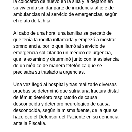
la colocaron de nuevo en la silla y la dejaron en
su vivienda sin dar parte de incidencia al jefe de
ambulancias ni al servicio de emergencias, según
el relato de la hija.
Al cabo de una hora, una familiar se percató de
que tenía la rodilla inflamada y empezó a mostrar
somnolencia, por lo que llamó al servicio de
emergencia solicitando un médico de urgencia,
que la examinó y determinó junto con la asistencia
de un médico de manera telefónica que se
precisaba su traslado a urgencias.
Una vez llegó al hospital y tras realizarle diversas
pruebas se determinó que sufría una fractura distal
de fémur, deterioro respiratorio de causa
desconocida y deterioro neurológico de causa
desconocida, según la misma fuente, de la que se
hace eco el Defensor del Paciente en su denuncia
ante la Fiscalía.