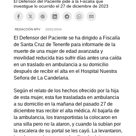
El Defensor del Paciente pide a la Fiscalía que
investigue lo ocurrido el 27 de diciembre de 2023
REDACCIÓN MTV
10/01/2024
El Defensor del Paciente se ha dirigido a Fiscalía
de Santa Cruz de Tenerife para informarle de la
muerte de una mujer de edad avanzada y
movilidad reducida tras sufrir días antes una caída
en un traslado en ambulancia a su domicilio
después de recibir el alta en el Hospital Nuestra
Señora de La Candelaria.
Según el relato de los hechos ofrecido por la hija
de esta mujer, esta fue trasladada en ambulancia
a su domicilio en la mañana del pasado 27 de
diciembre tras recibir el alta médica. Al bajarla de
la ambulancia, los transportistas la colocaron en
una silla pero no la ataron, y cuando la subían por
la escalera de su portal se les cayó. La levantaron,