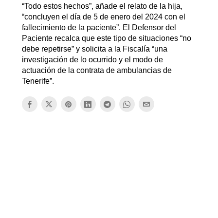
“Todo estos hechos”, añade el relato de la hija,
“concluyen el día de 5 de enero del 2024 con el
fallecimiento de la paciente”. El Defensor del
Paciente recalca que este tipo de situaciones “no
debe repetirse” y solicita a la Fiscalía “una
investigación de lo ocurrido y el modo de
actuación de la contrata de ambulancias de
Tenerife”.