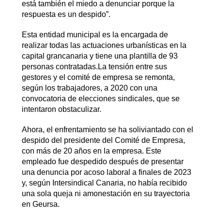
está también el miedo a denunciar porque la
respuesta es un despido”.
Esta entidad municipal es la encargada de
realizar todas las actuaciones urbanísticas en la
capital grancanaria y tiene una plantilla de 93
personas contratadas.La tensión entre sus
gestores y el comité de empresa se remonta,
según los trabajadores, a 2020 con una
convocatoria de elecciones sindicales, que se
intentaron obstaculizar.
Ahora, el enfrentamiento se ha soliviantado con el
despido del presidente del Comité de Empresa,
con más de 20 años en la empresa. Este
empleado fue despedido después de presentar
una denuncia por acoso laboral a finales de 2023
y, según Intersindical Canaria, no había recibido
una sola queja ni amonestación en su trayectoria
en Geursa.