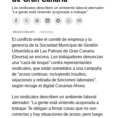
Los sindicatos describen un ambiente laboral aterrador:
“La gente está viniendo acojonada a trabajar"
REDACCIÓN MTV
15/02/2024
El conflicto entre el comité de empresa y la
gerencia de la Sociedad Municipal de Gestión
Urbanística de Las Palmas de Gran Canaria
(Geursa) se encona. Los trabajadores denuncian
una “caza de brujas” contra representantes
sindicales, que están sometidos a una campaña
de “acoso continuo, incluyendo insultos,
vejaciones y retirada de funciones laborales”,
según recoge el digital Canarias Ahora.
Los sindicatos describen un ambiente laboral
aterrador: “La gente está viniendo acojonada a
trabajar. Te obligan a firmar cosas que no son
correctas y hay situaciones de acoso, pero luego