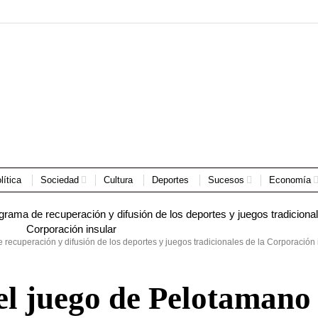
lítica
Sociedad
Cultura
Deportes
Sucesos
Economía
 recuperación y difusión de los deportes y juegos tradicionales de la Corporación 
l juego de Pelotamano