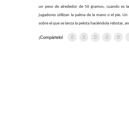
un peso de alrededor de 50 gramos, cuando es lanz
jugadores utilizan la palma de la mano o el pie. Un 
sobre el que se lanza la pelota haciéndola rebotar, a
¡Compártelo!