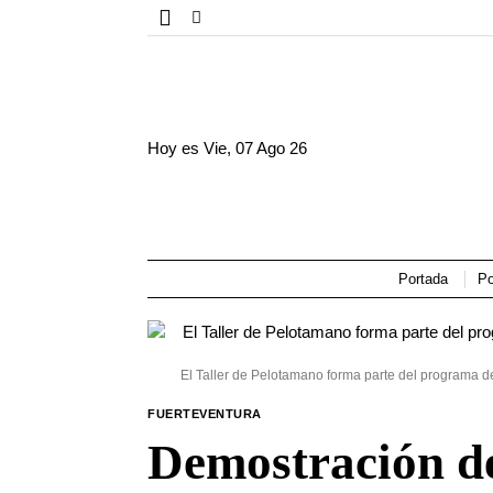
Hoy es
Vie, 07 Ago 26
Portada
Po
El Taller de Pelotamano forma parte del programa de
FUERTEVENTURA
Demostración de