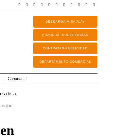
DESCARGA MIRAPLAY
BUZÓN DE SUGERENCIAS
CONTRATAR PUBLICIDAD
DEPARTAMENTO COMERCIAL
Canarias
insular
 en