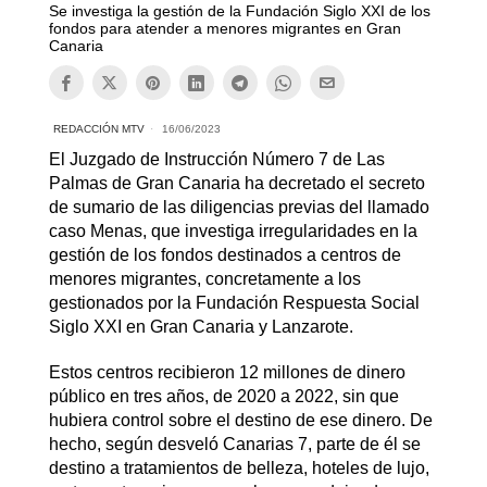
Se investiga la gestión de la Fundación Siglo XXI de los
fondos para atender a menores migrantes en Gran
Canaria
REDACCIÓN MTV
16/06/2023
El Juzgado de Instrucción Número 7 de Las
Palmas de Gran Canaria ha decretado el secreto
de sumario de las diligencias previas del llamado
caso Menas, que investiga irregularidades en la
gestión de los fondos destinados a centros de
menores migrantes, concretamente a los
gestionados por la Fundación Respuesta Social
Siglo XXI en Gran Canaria y Lanzarote.
Estos centros recibieron 12 millones de dinero
público en tres años, de 2020 a 2022, sin que
hubiera control sobre el destino de ese dinero. De
hecho, según desveló Canarias 7, parte de él se
destino a tratamientos de belleza, hoteles de lujo,