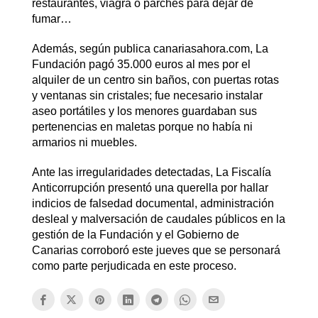
restaurantes, viagra o parches para dejar de
fumar…
Además, según publica canariasahora.com, La
Fundación pagó 35.000 euros al mes por el
alquiler de un centro sin baños, con puertas rotas
y ventanas sin cristales; fue necesario instalar
aseo portátiles y los menores guardaban sus
pertenencias en maletas porque no había ni
armarios ni muebles.
Ante las irregularidades detectadas, La Fiscalía
Anticorrupción presentó una querella por hallar
indicios de falsedad documental, administración
desleal y malversación de caudales públicos en la
gestión de la Fundación y el Gobierno de
Canarias corroboró este jueves que se personará
como parte perjudicada en este proceso.