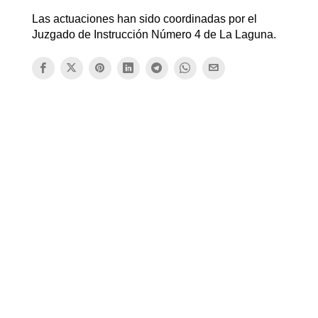
Las actuaciones han sido coordinadas por el
Juzgado de Instrucción Número 4 de La Laguna.