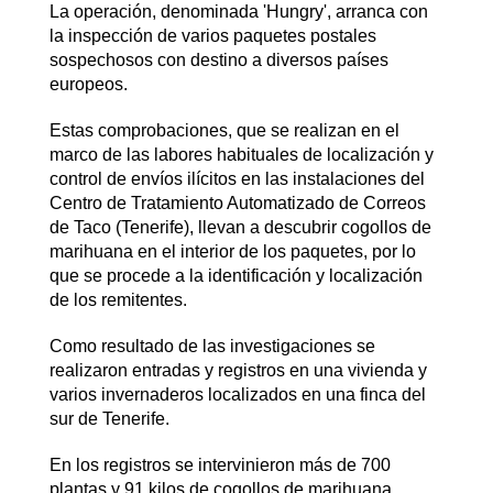
La operación, denominada 'Hungry', arranca con
la inspección de varios paquetes postales
sospechosos con destino a diversos países
europeos.
Estas comprobaciones, que se realizan en el
marco de las labores habituales de localización y
control de envíos ilícitos en las instalaciones del
Centro de Tratamiento Automatizado de Correos
de Taco (Tenerife), llevan a descubrir cogollos de
marihuana en el interior de los paquetes, por lo
que se procede a la identificación y localización
de los remitentes.
Como resultado de las investigaciones se
realizaron entradas y registros en una vivienda y
varios invernaderos localizados en una finca del
sur de Tenerife.
En los registros se intervinieron más de 700
plantas y 91 kilos de cogollos de marihuana,