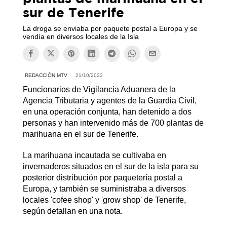
sur de Tenerife
La droga se enviaba por paquete postal a Europa y se
vendía en diversos locales de la Isla
REDACCIÓN MTV
21/10/2022
Funcionarios de Vigilancia Aduanera de la
Agencia Tributaria y agentes de la Guardia Civil,
en una operación conjunta, han detenido a dos
personas y han intervenido más de 700 plantas de
marihuana en el sur de Tenerife.
La marihuana incautada se cultivaba en
invernaderos situados en el sur de la isla para su
posterior distribución por paquetería postal a
Europa, y también se suministraba a diversos
locales 'cofee shop' y 'grow shop' de Tenerife,
según detallan en una nota.