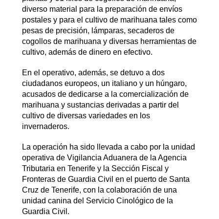
diverso material para la preparación de envíos
postales y para el cultivo de marihuana tales como
pesas de precisión, lámparas, secaderos de
cogollos de marihuana y diversas herramientas de
cultivo, además de dinero en efectivo.
En el operativo, además, se detuvo a dos
ciudadanos europeos, un italiano y un húngaro,
acusados de dedicarse a la comercialización de
marihuana y sustancias derivadas a partir del
cultivo de diversas variedades en los
invernaderos.
La operación ha sido llevada a cabo por la unidad
operativa de Vigilancia Aduanera de la Agencia
Tributaria en Tenerife y la Sección Fiscal y
Fronteras de Guardia Civil en el puerto de Santa
Cruz de Tenerife, con la colaboración de una
unidad canina del Servicio Cinológico de la
Guardia Civil.