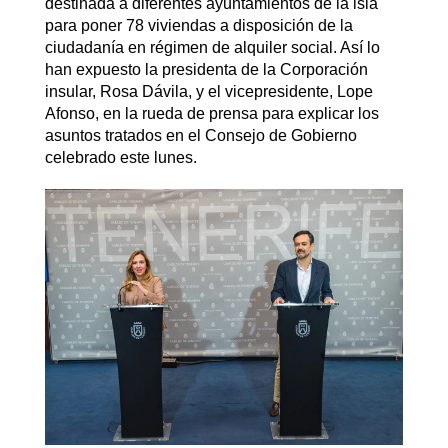
destinada a diferentes ayuntamientos de la isla
para poner 78 viviendas a disposición de la
ciudadanía en régimen de alquiler social. Así lo
han expuesto la presidenta de la Corporación
insular, Rosa Dávila, y el vicepresidente, Lope
Afonso, en la rueda de prensa para explicar los
asuntos tratados en el Consejo de Gobierno
celebrado este lunes.