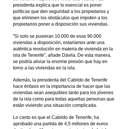
presidenta explica que lo esencial es poner
políticas que den seguridad a los propietarios y
que eliminen los obstáculos que impiden a los
propietarios poner a disposición sus viviendas.
“Si solo se pusieran 10.000 de esas 90.000
viviendas a disposición, estaríamos ante una
auténtica revolución en materia de vivienda en la
isla de Tenerife”, añade Dávila. De esta manera,
se podría aliviar la enorme presión que hay en
torno a las viviendas en la isla.
Además, la presidenta del Cabildo de Tenerife
hace énfasis en la importancia de hacer que las
viviendas sean asequibles tanto para los jóvenes
de la isla como para todas aquellas personas que
están viviendo una situación complicada.
Lo cierto es que el Cabildo de Tenerife, ha
aprobado una partida de 4,5 millones de euros