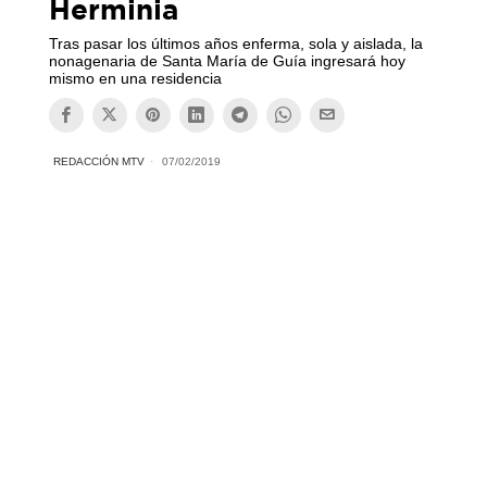
Herminia
Tras pasar los últimos años enferma, sola y aislada, la
nonagenaria de Santa María de Guía ingresará hoy
mismo en una residencia
REDACCIÓN MTV
07/02/2019