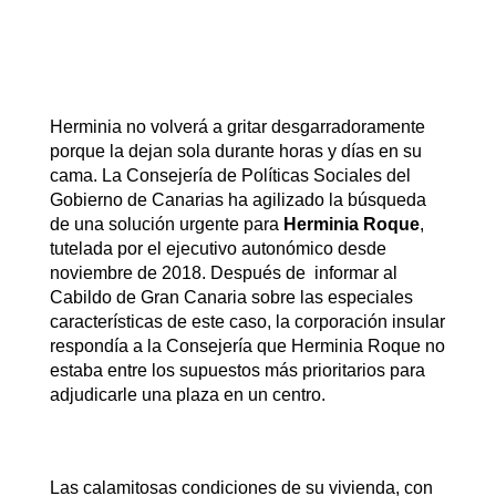
Herminia no volverá a gritar desgarradoramente
porque la dejan sola durante horas y días en su
cama. La Consejería de Políticas Sociales del
Gobierno de Canarias ha agilizado la búsqueda
de una solución urgente para
Herminia Roque
,
tutelada por el ejecutivo autonómico desde
noviembre de 2018. Después de informar al
Cabildo de Gran Canaria sobre las especiales
características de este caso, la corporación insular
respondía a la Consejería que Herminia Roque no
estaba entre los supuestos más prioritarios para
adjudicarle una plaza en un centro.
Las calamitosas condiciones de su vivienda, con