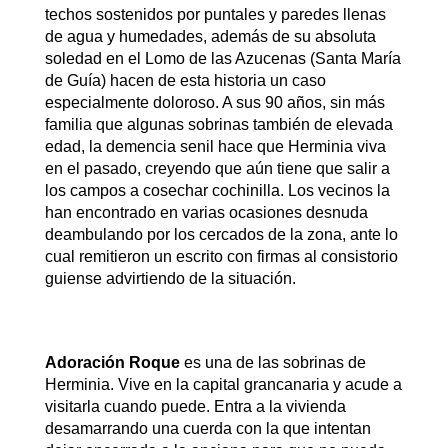
techos sostenidos por puntales y paredes llenas
de agua y humedades, además de su absoluta
soledad en el Lomo de las Azucenas (Santa María
de Guía) hacen de esta historia un caso
especialmente doloroso. A sus 90 años, sin más
familia que algunas sobrinas también de elevada
edad, la demencia senil hace que Herminia viva
en el pasado, creyendo que aún tiene que salir a
los campos a cosechar cochinilla. Los vecinos la
han encontrado en varias ocasiones desnuda
deambulando por los cercados de la zona, ante lo
cual remitieron un escrito con firmas al consistorio
guiense advirtiendo de la situación.
Adoración Roque
es una de las sobrinas de
Herminia. Vive en la capital grancanaria y acude a
visitarla cuando puede. Entra a la vivienda
desamarrando una cuerda con la que intentan