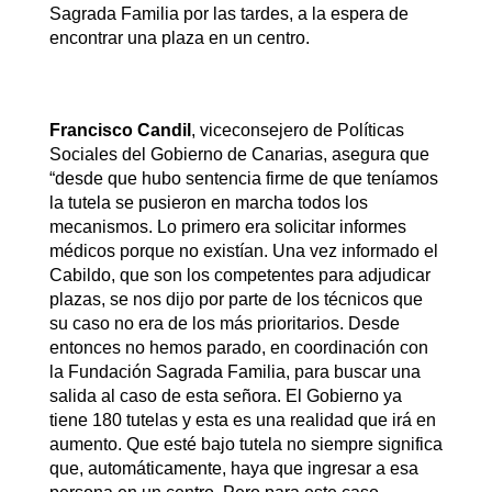
Sagrada Familia por las tardes, a la espera de
encontrar una plaza en un centro.
Francisco Candil
, viceconsejero de Políticas
Sociales del Gobierno de Canarias, asegura que
“desde que hubo sentencia firme de que teníamos
la tutela se pusieron en marcha todos los
mecanismos. Lo primero era solicitar informes
médicos porque no existían. Una vez informado el
Cabildo, que son los competentes para adjudicar
plazas, se nos dijo por parte de los técnicos que
su caso no era de los más prioritarios. Desde
entonces no hemos parado, en coordinación con
la Fundación Sagrada Familia, para buscar una
salida al caso de esta señora. El Gobierno ya
tiene 180 tutelas y esta es una realidad que irá en
aumento. Que esté bajo tutela no siempre significa
que, automáticamente, haya que ingresar a esa