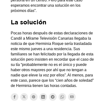
persona en un centro. Pero para este caso
esperamos encontrar una solución en los
próximos días”.
La solución
Pocas horas después de estas declaraciones de
Candil a Mírame Televisión Canarias llegaba la
noticia de que Herminia Roque sería trasladada
este mismo jueves a una residencia. Sus
familiares se han felicitado por la llegada de esta
solución pero insisten en recordar que el caso de
su tía “probablemente no es el único y puede
haber otros mayores por ahí que no tengan a
nadie que eleve la voz por ellos”. Al menos, para
este caso, parece que los “cien años de soledad”
de Herminia tienen las horas contadas.