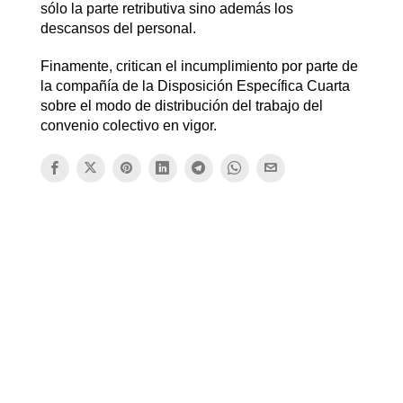
sólo la parte retributiva sino además los
descansos del personal.
Finamente, critican el incumplimiento por parte de
la compañía de la Disposición Específica Cuarta
sobre el modo de distribución del trabajo del
convenio colectivo en vigor.