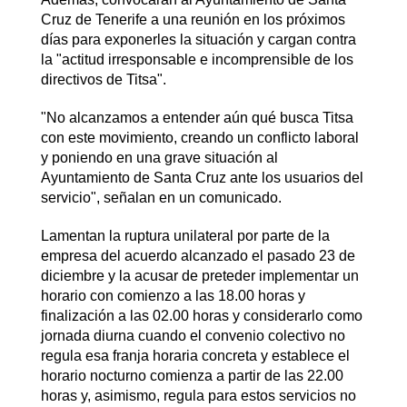
Cruz de Tenerife a una reunión en los próximos
días para exponerles la situación y cargan contra
la "actitud irresponsable e incomprensible de los
directivos de Titsa".
"No alcanzamos a entender aún qué busca Titsa
con este movimiento, creando un conflicto laboral
y poniendo en una grave situación al
Ayuntamiento de Santa Cruz ante los usuarios del
servicio", señalan en un comunicado.
Lamentan la ruptura unilateral por parte de la
empresa del acuerdo alcanzado el pasado 23 de
diciembre y la acusar de preteder implementar un
horario con comienzo a las 18.00 horas y
finalización a las 02.00 horas y considerarlo como
jornada diurna cuando el convenio colectivo no
regula esa franja horaria concreta y establece el
horario nocturno comienza a partir de las 22.00
horas y, asimismo, regula para estos servicios no