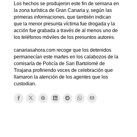
Los hechos se produjeron este fin de semana en
la zona turística de Gran Canaria y, según las
primeras informaciones, que también indican
que la menor presunta víctima fue drogada y la
acción fue grabada a través de al menos uno de
los teléfonos móviles de los presuntos autores.
canariasahora.com recoge que los detenidos
permanecían este martes en los calabozos de la
comisaría de Policía de San Bartolomé de
Tirajana profiriendo voces de celebración que
llamaron la atención de los agentes que los
custodian.