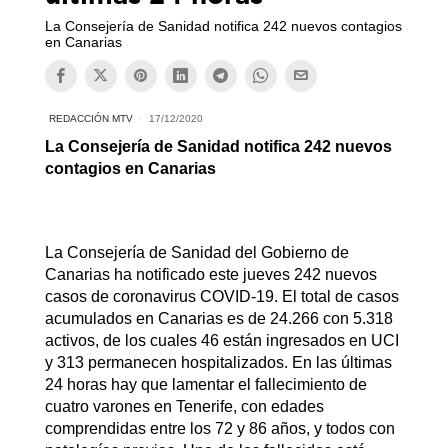
La Consejería de Sanidad notifica 242 nuevos contagios
en Canarias
REDACCIÓN MTV
17/12/2020
La Consejería de Sanidad notifica 242 nuevos
contagios en Canarias
La Consejería de Sanidad del Gobierno de
Canarias ha notificado este jueves 242 nuevos
casos de coronavirus COVID-19. El total de casos
acumulados en Canarias es de 24.266 con 5.318
activos, de los cuales 46 están ingresados en UCI
y 313 permanecen hospitalizados. En las últimas
24 horas hay que lamentar el fallecimiento de
cuatro varones en Tenerife, con edades
comprendidas entre los 72 y 86 años, y todos con