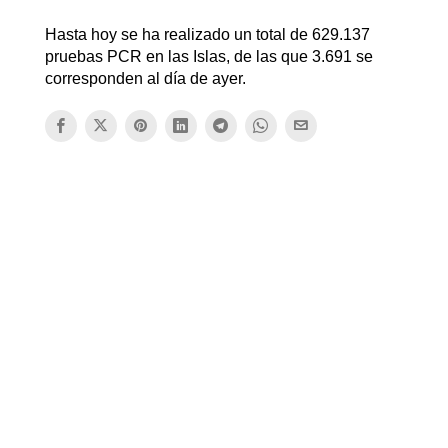
Hasta hoy se ha realizado un total de 629.137
pruebas PCR en las Islas, de las que 3.691 se
corresponden al día de ayer.