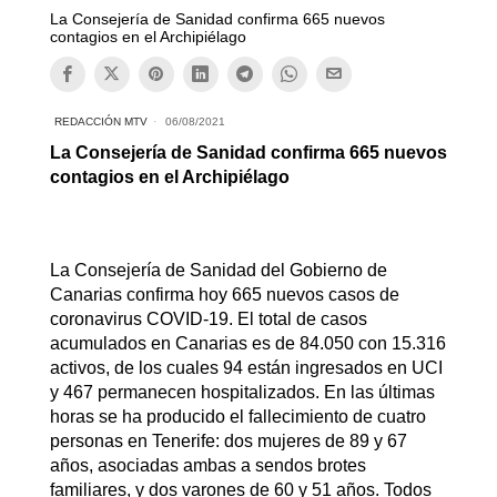
La Consejería de Sanidad confirma 665 nuevos
contagios en el Archipiélago
REDACCIÓN MTV
06/08/2021
La Consejería de Sanidad confirma 665 nuevos
contagios en el Archipiélago
La Consejería de Sanidad del Gobierno de
Canarias confirma hoy 665 nuevos casos de
coronavirus COVID-19. El total de casos
acumulados en Canarias es de 84.050 con 15.316
activos, de los cuales 94 están ingresados en UCI
y 467 permanecen hospitalizados. En las últimas
horas se ha producido el fallecimiento de cuatro
personas en Tenerife: dos mujeres de 89 y 67
años, asociadas ambas a sendos brotes
familiares, y dos varones de 60 y 51 años. Todos