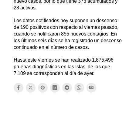
nuevo casos, por lo que tiene 373 acumulados y
28 activos.
Los datos notificados hoy suponen un descenso
de 190 positivos con respecto al viernes pasado,
cuando se notificaron 855 nuevos contagios. En
los últimos seis días se ha registrado un descenso
continuado en el número de casos.
Hasta este viernes se han realizado 1.875.498
pruebas diagnósticas en las Islas, de las que
7.109 se corresponden al día de ayer.