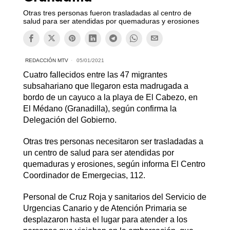
Otras tres personas fueron trasladadas al centro de
salud para ser atendidas por quemaduras y erosiones
REDACCIÓN MTV
05/01/2021
Cuatro fallecidos entre las 47 migrantes
subsahariano que llegaron esta madrugada a
bordo de un cayuco a la playa de El Cabezo, en
El Médano (Granadilla), según confirma la
Delegación del Gobierno.
Otras tres personas necesitaron ser trasladadas a
un centro de salud para ser atendidas por
quemaduras y erosiones, según informa El Centro
Coordinador de Emergecias, 112.
Personal de Cruz Roja y sanitarios del Servicio de
Urgencias Canario y de Atención Primaria se
desplazaron hasta el lugar para atender a los