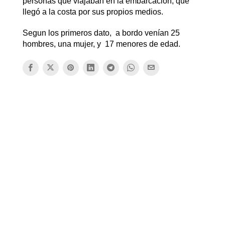
personas que viajaban en la embarcación, que
llegó a la costa por sus propios medios.
Segun los primeros dato, a bordo venían 25
hombres, una mujer, y 17 menores de edad.