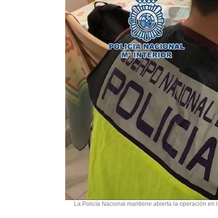
La Policía Nacional mantiene abierta la operación en 