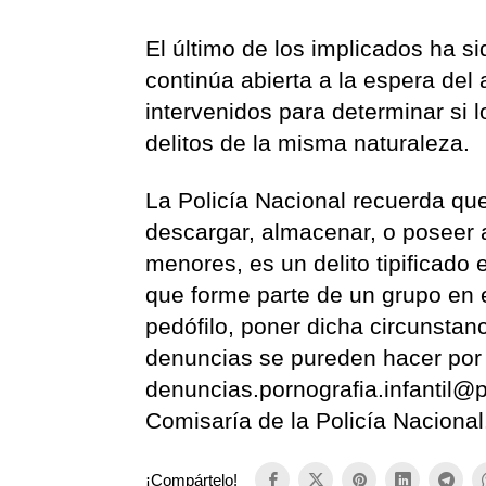
El último de los implicados ha si
continúa abierta a la espera del 
intervenidos para determinar si 
delitos de la misma naturaleza.
La Policía Nacional recuerda que
descargar, almacenar, o poseer 
menores, es un delito tipificado
que forme parte de un grupo en 
pedófilo, poner dicha circunstan
denuncias se pureden hacer por
denuncias.pornografia.infantil@p
Comisaría de la Policía Nacional
¡Compártelo!