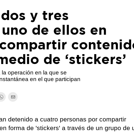
dos y tres
 uno de ellos en
 compartir contenid
medio de ‘stickers’
 la operación en la que se
nstantánea en el que participan
han detenido a cuatro personas por compartir
n forma de 'stickers' a través de un grupo de