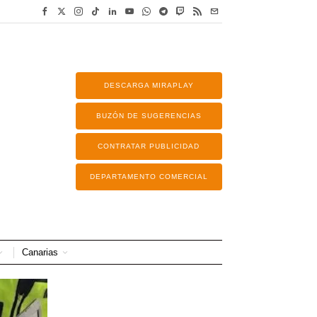
DESCARGA MIRAPLAY
BUZÓN DE SUGERENCIAS
CONTRATAR PUBLICIDAD
DEPARTAMENTO COMERCIAL
Canarias