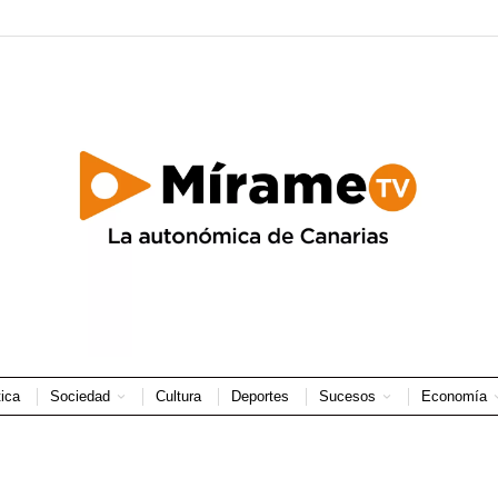
tica
Sociedad
Cultura
Deportes
Sucesos
Economía