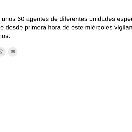
 unos 60 agentes de diferentes unidades espe
desde primera hora de este miércoles vigilan
nos.