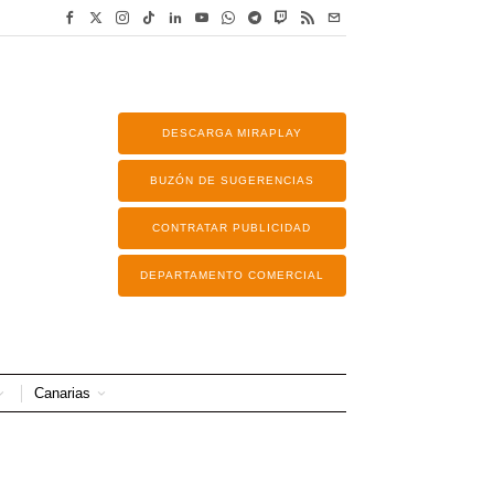
DESCARGA MIRAPLAY
BUZÓN DE SUGERENCIAS
CONTRATAR PUBLICIDAD
DEPARTAMENTO COMERCIAL
Canarias