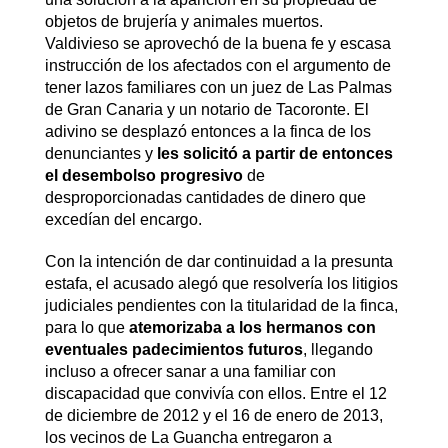
objetos de brujería y animales muertos.
Valdivieso se aprovechó de la buena fe y escasa
instrucción de los afectados con el argumento de
tener lazos familiares con un juez de Las Palmas
de Gran Canaria y un notario de Tacoronte. El
adivino se desplazó entonces a la finca de los
denunciantes y
les solicitó a partir de entonces
el desembolso progresivo
de
desproporcionadas cantidades de dinero que
excedían del encargo.
Con la intención de dar continuidad a la presunta
estafa, el acusado alegó que resolvería los litigios
judiciales pendientes con la titularidad de la finca,
para lo que
atemorizaba a los hermanos con
eventuales padecimientos futuros
, llegando
incluso a ofrecer sanar a una familiar con
discapacidad que convivía con ellos. Entre el 12
de diciembre de 2012 y el 16 de enero de 2013,
los vecinos de La Guancha entregaron a