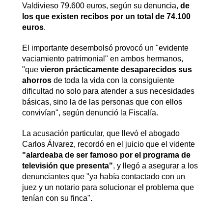
Valdivieso 79.600 euros, según su denuncia,
de
los que existen recibos por un total de 74.100
euros
.
El importante desembolsó provocó un "evidente
vaciamiento patrimonial" en ambos hermanos,
"que
vieron prácticamente desaparecidos sus
ahorros
de toda la vida con la consiguiente
dificultad no solo para atender a sus necesidades
básicas, sino la de las personas que con ellos
convivían", según denunció la Fiscalía.
La acusación particular, que llevó el abogado
Carlos Álvarez, recordó en el juicio que el vidente
"alardeaba de ser famoso por el programa de
televisión que presenta"
, y llegó a asegurar a los
denunciantes que "ya había contactado con un
juez y un notario para solucionar el problema que
tenían con su finca".