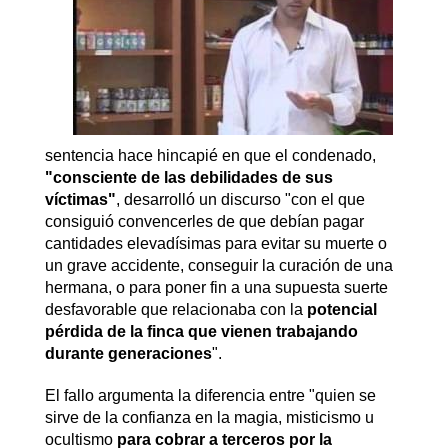
sentencia hace hincapié en que el condenado,
"consciente de las debilidades de sus
víctimas"
, desarrolló un discurso "con el que
consiguió convencerles de que debían pagar
cantidades elevadísimas para evitar su muerte o
un grave accidente, conseguir la curación de una
hermana, o para poner fin a una supuesta suerte
desfavorable que relacionaba con la
potencial
pérdida de la finca que vienen trabajando
durante generaciones
".
El fallo argumenta la diferencia entre "quien se
sirve de la confianza en la magia, misticismo u
ocultismo
para cobrar a terceros por la