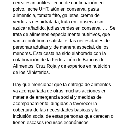
cereales infantiles, leche de continuación en
polvo, leche UHT, atún en conserva, pasta
alimenticia, tomate frito, galletas, crema de
verduras deshidratada, fruta en conserva sin
azúcar añadido, judías verdes en conserva, …. Se
trata de alimentos especialmente nutritivos, que
van a contribuir a satisfacer las necesidades de
personas adultas y, de manera especial, de los
menores. Esta cesta ha sido elaborada con la
colaboración de la Federación de Bancos de
Alimentos, Cruz Roja y de expertos en nutrición
de los Ministerios.
Hay que mencionar que la entrega de alimentos
va acompañada de otras muchas acciones en
materia de emergencia social y medidas de
acompañamiento, dirigidas a favorecer la
cobertura de las necesidades básicas y la
inclusión social de estas personas que carecen o
tienen escasos recursos económicos.