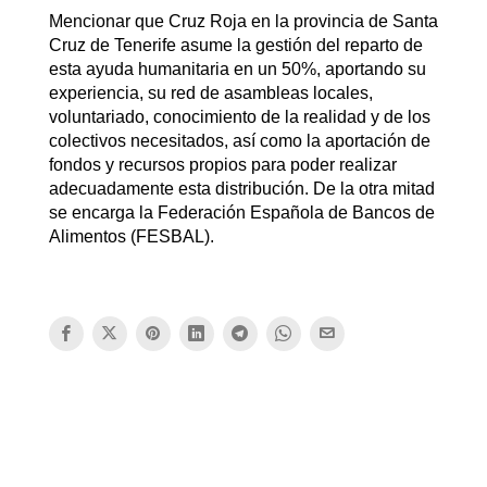
Mencionar que Cruz Roja en la provincia de Santa
Cruz de Tenerife asume la gestión del reparto de
esta ayuda humanitaria en un 50%, aportando su
experiencia, su red de asambleas locales,
voluntariado, conocimiento de la realidad y de los
colectivos necesitados, así como la aportación de
fondos y recursos propios para poder realizar
adecuadamente esta distribución. De la otra mitad
se encarga la Federación Española de Bancos de
Alimentos (FESBAL).