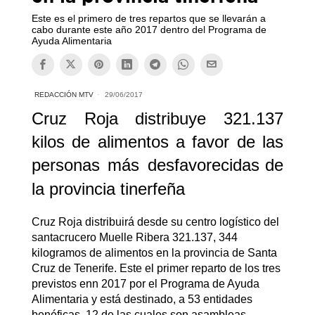
Este es el primero de tres repartos que se llevarán a
cabo durante este año 2017 dentro del Programa de
Ayuda Alimentaria
REDACCIÓN MTV
29/06/2017
Cruz Roja distribuye 321.137
kilos de alimentos a favor de las
personas más desfavorecidas
de
la provincia tinerfeña
Cruz Roja distribuirá desde su centro logístico del
santacrucero Muelle Ribera 321.137, 344
kilogramos de alimentos en la provincia de Santa
Cruz de Tenerife. Este el primer reparto de los tres
previstos enn 2017 por el Programa de Ayuda
Alimentaria y está destinado, a 53 entidades
benéficas, 12 de las cuales son asambleas