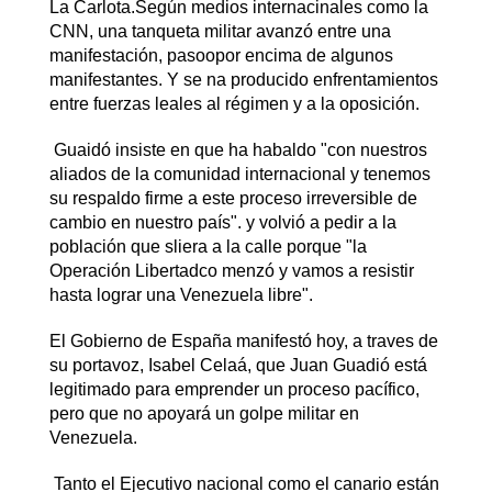
La Carlota.Según medios internacinales como la
CNN, una tanqueta militar avanzó entre una
manifestación, pasoopor encima de algunos
manifestantes. Y se na producido enfrentamientos
entre fuerzas leales al régimen y a la oposición.
Guaidó insiste en que ha habaldo "con nuestros
aliados de la comunidad internacional y tenemos
su respaldo firme a este proceso irreversible de
cambio en nuestro país". y volvió a pedir a la
población que sliera a la calle porque "la
Operación Libertadco menzó y vamos a resistir
hasta lograr una Venezuela libre".
El Gobierno de España manifestó hoy, a traves de
su portavoz, Isabel Celaá, que Juan Guadió está
legitimado para emprender un proceso pacífico,
pero que no apoyará un golpe militar en
Venezuela.
Tanto el Ejecutivo nacional como el canario están