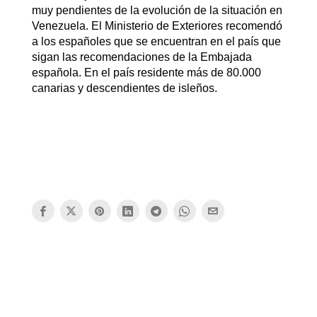
muy pendientes de la evolución de la situación en
Venezuela. El Ministerio de Exteriores recomendó
a los españoles que se encuentran en el país que
sigan las recomendaciones de la Embajada
española. En el país residente más de 80.000
canarias y descendientes de isleños.