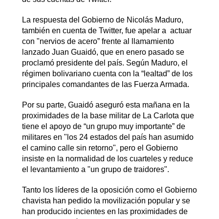
La respuesta del Gobierno de Nicolás Maduro,
también en cuenta de Twitter, fue apelar a actuar
con "nervios de acero” frente al llamamiento
lanzado Juan Guaidó, que en enero pasado se
proclamó presidente del país. Según Maduro, el
régimen bolivariano cuenta con la “lealtad” de los
principales comandantes de las Fuerza Armada.
Por su parte, Guaidó aseguró esta mañana en la
proximidades de la base militar de La Carlota que
tiene el apoyo de “un grupo muy importante” de
militares en "los 24 estados del país han asumido
el camino calle sin retorno", pero el Gobierno
insiste en la normalidad de los cuarteles y reduce
el levantamiento a "un grupo de traidores".
Tanto los líderes de la oposición como el Gobierno
chavista han pedido la movilización popular y se
han producido incientes en las proximidades de