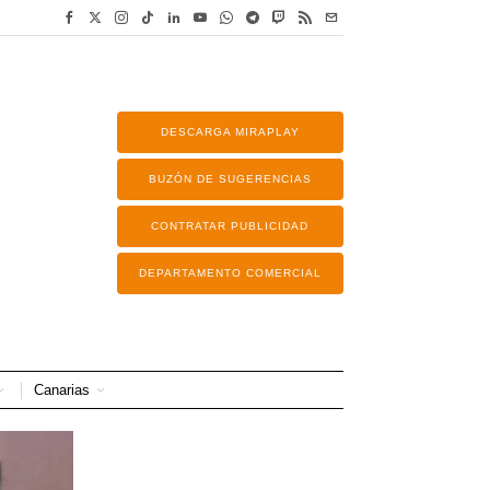
DESCARGA MIRAPLAY
BUZÓN DE SUGERENCIAS
CONTRATAR PUBLICIDAD
DEPARTAMENTO COMERCIAL
Canarias