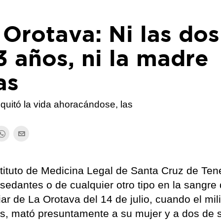
Orotava: Ni las dos
3 años, ni la madre
as
quitó la vida ahoracándose, las
nstituto de Medicina Legal de Santa Cruz de Tene
sedantes o de cualquier otro tipo en la sangre 
iar de La Orotava del 14 de julio, cuando el mili
s, mató presuntamente a su mujer y a dos de 